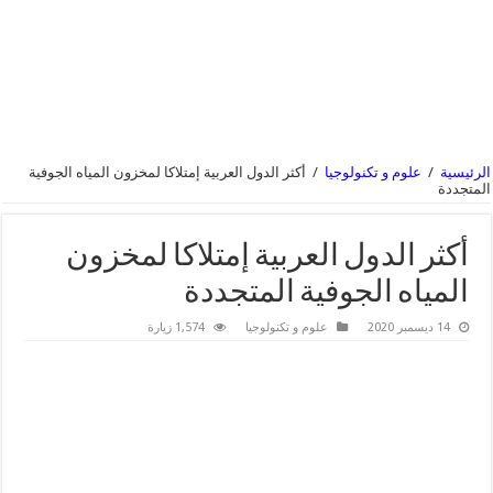
الرئيسية
/
علوم و تكنولوجيا
/
أكثر الدول العربية إمتلاكا لمخزون المياه الجوفية
المتجددة
أكثر الدول العربية إمتلاكا لمخزون
المياه الجوفية المتجددة
14 ديسمبر 2020
علوم و تكنولوجيا
1,574 زيارة