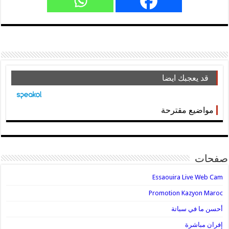
قد يعجبك ايضا
مواضيع مقترحة
صفحات
Essaouira Live Web Cam
Promotion Kazyon Maroc
أحسن ما في سباتة
إفران مباشرة