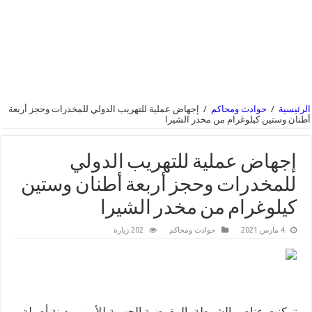
الرئيسية
/
حوادث ومحاكم
/
إجهاض عملية للتهريب الدولي للمخدرات وحجز أربعة
أطنان وستين كيلوغرام من مخدر الشيرا
إجهاض عملية للتهريب الدولي
للمخدرات وحجز أربعة أطنان وستين
كيلوغرام من مخدر الشيرا
4 مارس 2021
حوادث ومحاكم
202 زيارة
تمكنت عناصر الشرطة بالمفوضية الجهوية للأمن بمدينة أصيلة،