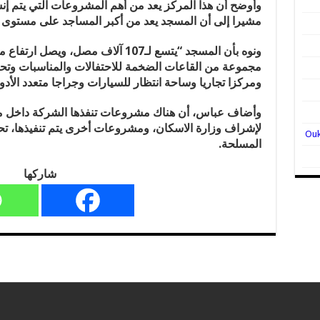
وأوضح أن هذا المركز يعد من أهم المشروعات التي يتم إنشا
مشيرا إلى أن المسجد يعد من أكبر المساجد على مستوى ا
مجموعة من القاعات الضخمة للاحتفالات والمناسبات وتحف
ومركزا تجاريا وساحة انتظار للسيارات وجراجا متعدد الأدوار بسعة 3 آل
وأضاف عباس، أن هناك مشروعات تنفذها الشركة داخل مدين
لإشراف وزارة الاسكان، ومشروعات أخرى يتم تنفيذها، تح
المسلحة.
شاركها