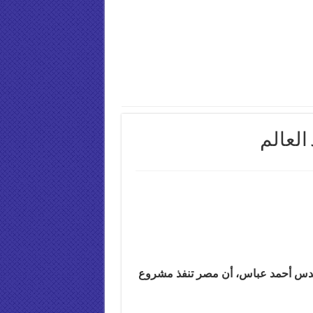
العالم
هندس أحمد عباس، أن مصر تنفذ مشروع