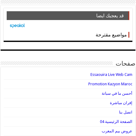
قد يعجبك ايضا
مواضيع مقترحة
صفحات
Essaouira Live Web Cam
Promotion Kazyon Maroc
أحسن ما في سباتة
إفران مباشرة
اتصل بنا
الصفحة الرئيسية 04
عروض بيم المغرب