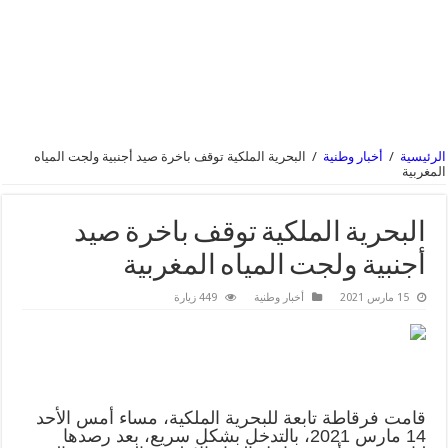
الرئيسية
/
أخبار وطنية
/
البحرية الملكية توقف باخرة صيد أجنبية ولجت المياه
المغربية
البحرية الملكية توقف باخرة صيد
أجنبية ولجت المياه المغربية
15 مارس 2021
أخبار وطنية
449 زيارة
قامت فرقاطة تابعة للبحرية الملكية، مساء أمس الأحد
14 مارس 2021، بالتدخل بشكل سريع، بعد رصدها