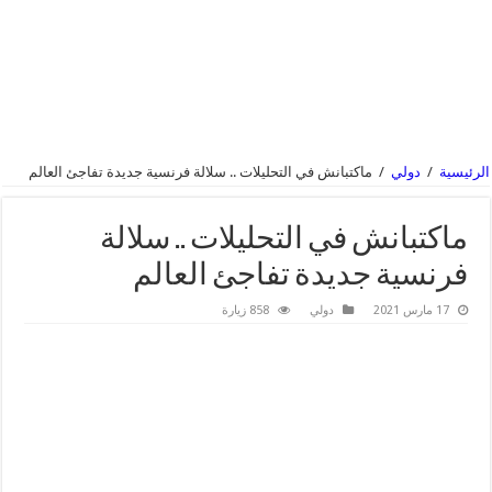
الرئيسية
/
دولي
/
ماكتبانش في التحليلات .. سلالة فرنسية جديدة تفاجئ العالم
ماكتبانش في التحليلات .. سلالة
فرنسية جديدة تفاجئ العالم
17 مارس 2021
دولي
858 زيارة