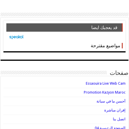
قد يعجبك ايضا
مواضيع مقترحة
صفحات
Essaouira Live Web Cam
Promotion Kazyon Maroc
أحسن ما في سباتة
إفران مباشرة
اتصل بنا
الصفحة الرئيسية 04