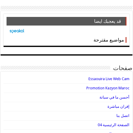
قد يعجبك ايضا
مواضيع مقترحة
صفحات
Essaouira Live Web Cam
Promotion Kazyon Maroc
أحسن ما في سباتة
إفران مباشرة
اتصل بنا
الصفحة الرئيسية 04