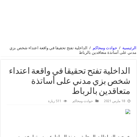
الرئيسية
/
حوادث ومحاكم
/
الداخلية تفتح تحقيقا في واقعة اعتداء شخص بزي
مدني على أساتذة متعاقدين بالرباط
الداخلية تفتح تحقيقا في واقعة اعتداء
شخص بزي مدني على أساتذة
متعاقدين بالرباط
18 مارس 2021
حوادث ومحاكم
511 زيارة
خرجت السلطات المحلية بمدينة الرباط عن صمتها بخصوص