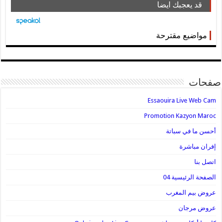
قد يعجبك ايضا
مواضيع مقترحة
صفحات
Essaouira Live Web Cam
Promotion Kazyon Maroc
أحسن ما في سباتة
إفران مباشرة
اتصل بنا
الصفحة الرئيسية 04
عروض بيم المغرب
عروض مرجان