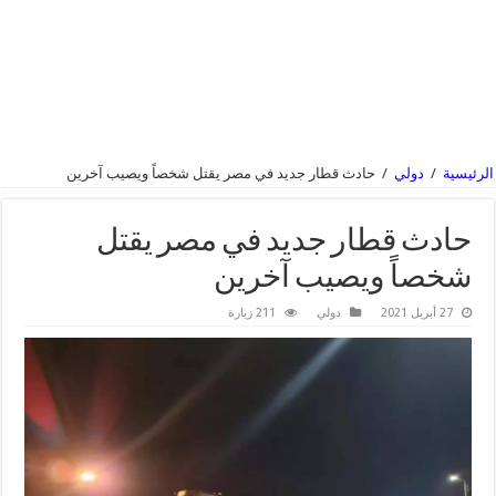
الرئيسية
/
دولي
/
حادث قطار جديد في مصر يقتل شخصاً ويصيب آخرين
حادث قطار جديد في مصر يقتل
شخصاً ويصيب آخرين
27 أبريل 2021
دولي
211 زيارة