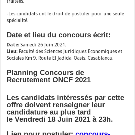
traitées.
-Les candidats ont le droit de postuler pour une seule
spécialité.
Date et lieu du concours écrit:
Date:
Samedi 26 Juin 2021.
Lieu:
Faculté des Sciences Juridiques Economiques et
Sociales Km 9, Route El Jadida, Oasis, Casablanca.
Planning Concours de
Recrutement ONCF 2021
Les candidats intéressés par cette
offre doivent renseigner leur
candidature au plus tard
le Vendredi 18 Juin 2021 à 23h.
Lien pour postuler:
concours-