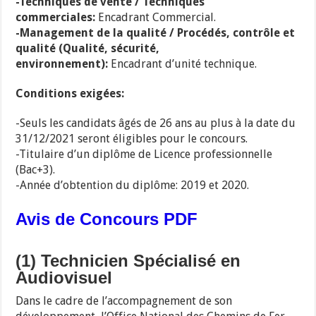
-Techniques de vente / Techniques
commerciales:
Encadrant Commercial.
-Management de la qualité / Procédés, contrôle et
qualité (Qualité, sécurité,
environnement):
Encadrant d’unité technique.
Conditions exigées:
-Seuls les candidats âgés de 26 ans au plus à la date du
31/12/2021 seront éligibles pour le concours.
-Titulaire d’un diplôme de Licence professionnelle
(Bac+3).
-Année d’obtention du diplôme: 2019 et 2020.
Avis de Concours PDF
(1) Technicien Spécialisé en
Audiovisuel
Dans le cadre de l’accompagnement de son