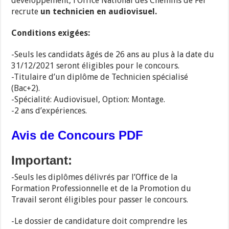
développement, l’Office National des Chemins de Fer
recrute
un
technicien en audiovisuel.
Conditions exigées:
-Seuls les candidats âgés de 26 ans au plus à la date du
31/12/2021 seront éligibles pour le concours.
-Titulaire d’un diplôme de Technicien spécialisé
(Bac+2).
-Spécialité: Audiovisuel, Option: Montage.
-2 ans d’expériences.
Avis de Concours PDF
Important:
-Seuls les diplômes délivrés par l’Office de la
Formation Professionnelle et de la Promotion du
Travail seront éligibles pour passer le concours.
-Le dossier de candidature doit comprendre les