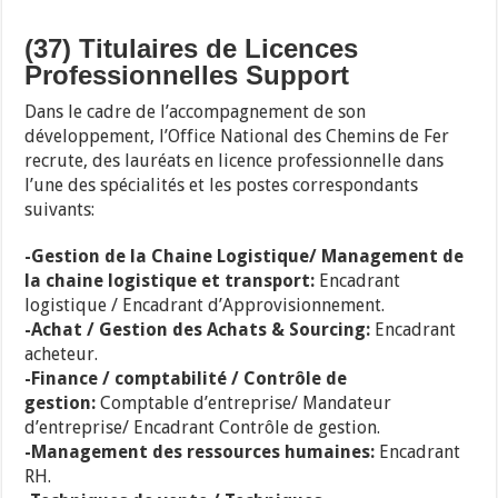
(37) Titulaires de Licences
Professionnelles Support
Dans le cadre de l’accompagnement de son
développement, l’Office National des Chemins de Fer
recrute, des lauréats en licence professionnelle dans
l’une des spécialités et les postes correspondants
suivants:
-Gestion de la Chaine Logistique/ Management de
la chaine logistique et transport:
Encadrant
logistique / Encadrant d’Approvisionnement.
-Achat / Gestion des Achats & Sourcing:
Encadrant
acheteur.
-Finance / comptabilité / Contrôle de
gestion:
Comptable d’entreprise/ Mandateur
d’entreprise/ Encadrant Contrôle de gestion.
-Management des ressources humaines:
Encadrant
RH.