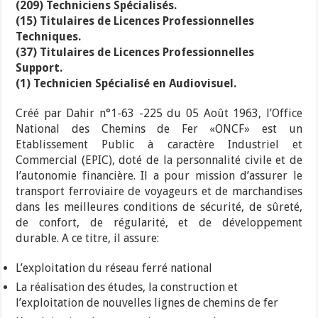
(209) Techniciens Spécialisés.
(15) Titulaires de Licences Professionnelles
Techniques.
(37) Titulaires de Licences Professionnelles
Support.
(1) Technicien Spécialisé en Audiovisuel.
Créé par Dahir n°1-63 -225 du 05 Août 1963, l’Office
National des Chemins de Fer «ONCF» est un
Etablissement Public à caractère Industriel et
Commercial (EPIC), doté de la personnalité civile et de
l’autonomie financière. Il a pour mission d’assurer le
transport ferroviaire de voyageurs et de marchandises
dans les meilleures conditions de sécurité, de sûreté,
de confort, de régularité, et de développement
durable. A ce titre, il assure:
L’exploitation du réseau ferré national
La réalisation des études, la construction et
l’exploitation de nouvelles lignes de chemins de fer