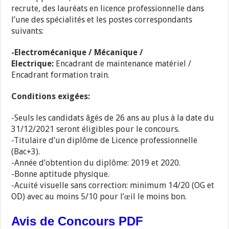
recrute, des lauréats en licence professionnelle dans
l’une des spécialités et les postes correspondants
suivants:
-Electromécanique / Mécanique /
Electrique:
Encadrant de maintenance matériel /
Encadrant formation train.
Conditions exigées:
-Seuls les candidats âgés de 26 ans au plus à la date du
31/12/2021 seront éligibles pour le concours.
-Titulaire d’un diplôme de Licence professionnelle
(Bac+3).
-Année d’obtention du diplôme: 2019 et 2020.
-Bonne aptitude physique.
-Acuité visuelle sans correction: minimum 14/20 (OG et
OD) avec au moins 5/10 pour l’œil le moins bon.
Avis de Concours PDF