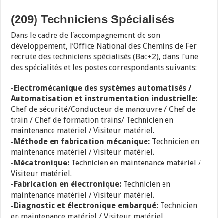
(209) Techniciens Spécialisés
Dans le cadre de l’accompagnement de son
développement, l’Office National des Chemins de Fer
recrute des techniciens spécialisés (Bac+2), dans l’une
des spécialités et les postes correspondants suivants:
-Electromécanique des systèmes automatisés /
Automatisation et instrumentation industrielle
:
Chef de sécurité/Conducteur de manœuvre / Chef de
train / Chef de formation trains/ Technicien en
maintenance matériel / Visiteur matériel.
-Méthode en fabrication mécanique:
Technicien en
maintenance matériel / Visiteur matériel.
-Mécatronique:
Technicien en maintenance matériel /
Visiteur matériel.
-Fabrication en électronique:
Technicien en
maintenance matériel / Visiteur matériel.
-Diagnostic et électronique embarqué:
Technicien
en maintenance matériel / Visiteur matériel.