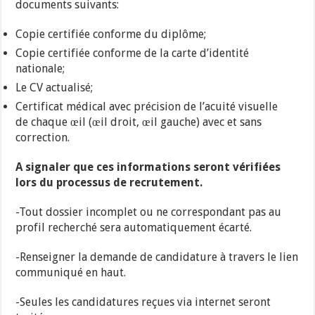
documents suivants:
Copie certifiée conforme du diplôme;
Copie certifiée conforme de la carte d’identité
nationale;
Le CV actualisé;
Certificat médical avec précision de l’acuité visuelle
de chaque œil (œil droit, œil gauche) avec et sans
correction.
A signaler que ces informations seront vérifiées
lors du processus de recrutement.
-Tout dossier incomplet ou ne correspondant pas au
profil recherché sera automatiquement écarté.
-Renseigner la demande de candidature à travers le lien
communiqué en haut.
-Seules les candidatures reçues via internet seront