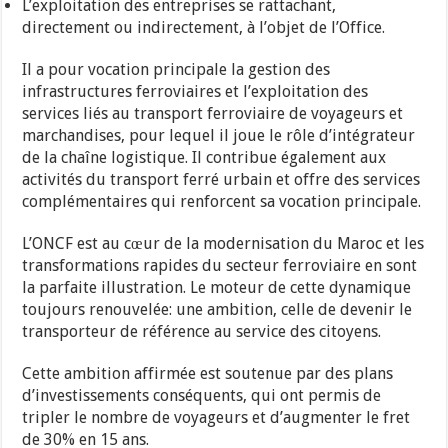
L’exploitation des entreprises se rattachant,
directement ou indirectement, à l’objet de l’Office.
Il a pour vocation principale la gestion des
infrastructures ferroviaires et l’exploitation des
services liés au transport ferroviaire de voyageurs et
marchandises, pour lequel il joue le rôle d’intégrateur
de la chaîne logistique. Il contribue également aux
activités du transport ferré urbain et offre des services
complémentaires qui renforcent sa vocation principale.
L’ONCF est au cœur de la modernisation du Maroc et les
transformations rapides du secteur ferroviaire en sont
la parfaite illustration. Le moteur de cette dynamique
toujours renouvelée: une ambition, celle de devenir le
transporteur de référence au service des citoyens.
Cette ambition affirmée est soutenue par des plans
d’investissements conséquents, qui ont permis de
tripler le nombre de voyageurs et d’augmenter le fret
de 30% en 15 ans.