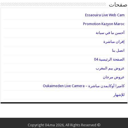
صفحات
Essaouira Live Web Cam
Promotion Kazyon Maroc
أحسن ما في سباتة
إفران مباشرة
اتصل بنا
الصفحة الرئيسية 04
عروض بيم المغرب
عروض مرجان
كاميرا أوكايمدن مباشرة – Oukaimeden Live Camera
للإشهار
© Copyright 04.ma 2026, All Rights Reserved