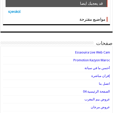
قد يعجبك ايضا
مواضيع مقترحة
صفحات
Essaouira Live Web Cam
Promotion Kazyon Maroc
أحسن ما في سباتة
إفران مباشرة
اتصل بنا
الصفحة الرئيسية 04
عروض بيم المغرب
عروض مرجان