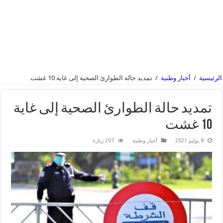
الرئيسية
/
أخبار وطنية
/
تمديد حالة الطوارئ الصحية إلى غاية 10 غشت
تمديد حالة الطوارئ الصحية إلى غاية
10 غشت
8 يوليو 2021
أخبار وطنية
207 زيارة