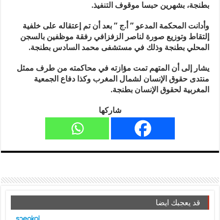
بطنجة، بشهرين حبسا موقوف التنفيذ.
وأدانت المحكمة المدعو ” أ.ج ” بعد أن تم إعتقاله على خلفية
إلتقاط وتوزيع صورة لناصر الزفزافي رفقة موظفين بالسجن
المحلي بطنجة وذلك في مستشفى محمد السادس بطنجة.
يشار إلى أن المتهم تمت مؤازته في محاكمته من طرف ممثل
منتدى حقوق الإنسان لشمال المغرب وكذا دفاع الجمعية
المغربية لحقوق الإنسان بطنجة.
شاركها
قد يعجبك ايضا