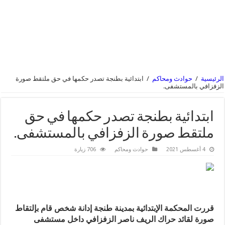
الرئيسية
/
حوادث ومحاكم
/
ابتدائية بطنجة تصدر حكمها في حق ملتقط صورة
الزفزافي بالمستشفى.
ابتدائية بطنجة تصدر حكمها في حق
ملتقط صورة الزفزافي بالمستشفى.
4 أغسطس 2021
حوادث ومحاكم
706 زيارة
قررت المحكمة الإبتدائية بمدينة طنجة إدانة شخص قام بإلتقاط
صورة لقائد حراك الريف ناصر الزفزافي داخل مستشفى