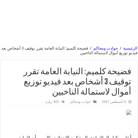
الرئيسية
/
حوادث ومحاكم
/
فضيحة كلميم: النيابة العامة تقرر توقيف 3 أشخاص بعد
فيديو توزيع أموال لاستمالة الناخبين
فضيحة كلميم: النيابة العامة تقرر
توقيف 3 أشخاص بعد فيديو توزيع
أموال لاستمالة الناخبين
6 أغسطس 2021
حوادث ومحاكم
403 زيارة
أعلن وكيل الملك لدى المحكمة الابتدائية بكلميم، أن النيابة