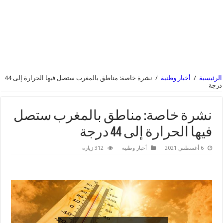
الرئيسية
/
أخبار وطنية
/
نشرة خاصة: مناطق بالمغرب ستصل فيها الحرارة إلى 44
درجة
نشرة خاصة: مناطق بالمغرب ستصل
فيها الحرارة إلى 44 درجة
6 أغسطس 2021
أخبار وطنية
312 زيارة