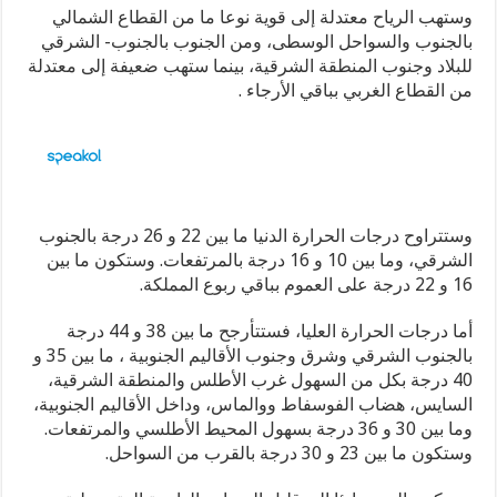
وستهب الرياح معتدلة إلى قوية نوعا ما من القطاع الشمالي
بالجنوب والسواحل الوسطى، ومن الجنوب بالجنوب- الشرقي
للبلاد وجنوب المنطقة الشرقية، بينما ستهب ضعيفة إلى معتدلة
من القطاع الغربي بباقي الأرجاء .
وستتراوح درجات الحرارة الدنيا ما بين 22 و 26 درجة بالجنوب
الشرقي، وما بين 10 و 16 درجة بالمرتفعات. وستكون ما بين
16 و 22 درجة على العموم بباقي ربوع المملكة.
أما درجات الحرارة العليا، فستتأرجح ما بين 38 و 44 درجة
بالجنوب الشرقي وشرق وجنوب الأقاليم الجنوبية ، ما بين 35 و
40 درجة بكل من السهول غرب الأطلس والمنطقة الشرقية،
السايس، هضاب الفوسفاط ووالماس، وداخل الأقاليم الجنوبية،
وما بين 30 و 36 درجة بسهول المحيط الأطلسي والمرتفعات.
وستكون ما بين 23 و 30 درجة بالقرب من السواحل.