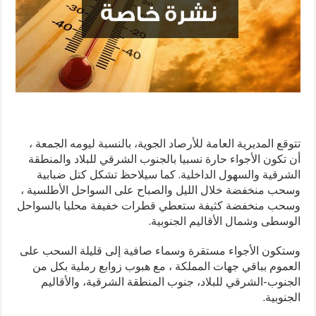
تتوقع المديرية العامة للأرصاد الجوية، بالنسبة ليومه الجمعة ،
أن تكون الأجواء حارة نسبيا بالجنوب الشرقي للبلاد والمنطقة
الشرقية والسهول الداخلية. كما سيلاحظ تشكل كتل ضبابية
وسحب منخفضة خلال الليل والصباح على السواحل الأطلسية ،
وسحب منخفضة كثيفة ستعطي قطرات خفيفة محليا بالسواحل
الوسطى وشمال الأقاليم الجنوبية.
وستكون الأجواء مستقرة وسماء صافية إلى قليلة السحب على
العموم بباقي جهات المملكة ، مع هبوب زوابع رملية بكل من
الجنوب-الشرقي للبلاد، جنوب المنطقة الشرقية، والأقاليم
الجنوبية.