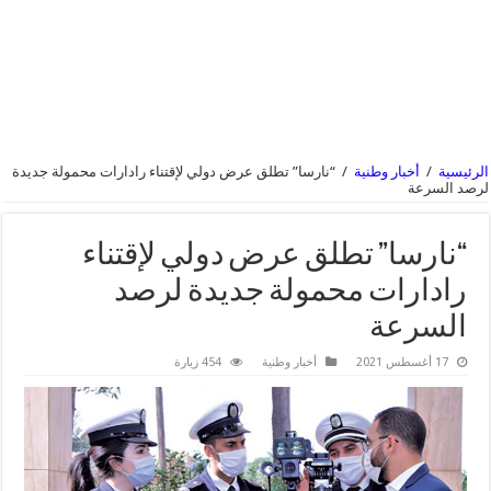
الرئيسية
/
أخبار وطنية
/
“نارسا” تطلق عرض دولي لإقتناء رادارات محمولة جديدة
لرصد السرعة
“نارسا” تطلق عرض دولي لإقتناء
رادارات محمولة جديدة لرصد
السرعة
17 أغسطس 2021
أخبار وطنية
454 زيارة