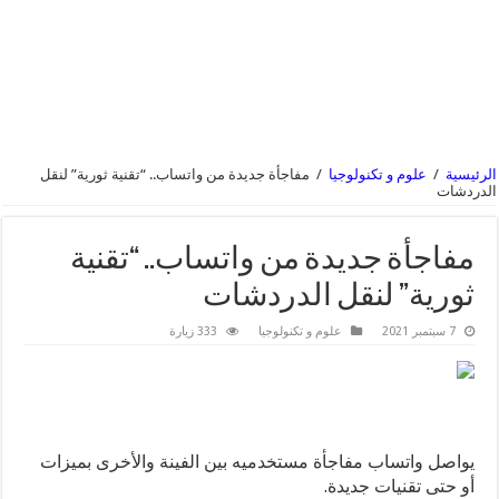
الرئيسية
/
علوم و تكنولوجيا
/
مفاجأة جديدة من واتساب.. “تقنية ثورية” لنقل
الدردشات
مفاجأة جديدة من واتساب.. “تقنية
ثورية” لنقل الدردشات
7 سبتمبر 2021
علوم و تكنولوجيا
333 زيارة
يواصل واتساب مفاجأة مستخدميه بين الفينة والأخرى بميزات
أو حتى تقنيات جديدة.