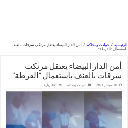
الرئيسية
/
حوادث ومحاكم
/
أمن الدار البيضاء يعتقل مرتكب سرقات بالعنف
باستعمال “القرطة”
أمن الدار البيضاء يعتقل مرتكب
سرقات بالعنف باستعمال “القرطة”
30 سبتمبر 2021
حوادث ومحاكم
486 زيارة