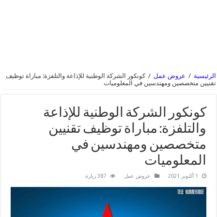
الرئيسية
/
عروض عمل
/
كونكور الشركة الوطنية للإذاعة والتلفزة: مباراة توظيف
تقنيين متخصصين ومهندسين في المعلوميات
كونكور الشركة الوطنية للإذاعة
والتلفزة: مباراة توظيف تقنيين
متخصصين ومهندسين في
المعلوميات
1 أكتوبر 2021
عروض عمل
387 زيارة