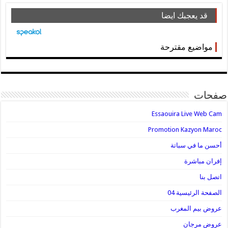
قد يعجبك ايضا
مواضيع مقترحة
صفحات
Essaouira Live Web Cam
Promotion Kazyon Maroc
أحسن ما في سباتة
إفران مباشرة
اتصل بنا
الصفحة الرئيسية 04
عروض بيم المغرب
عروض مرجان