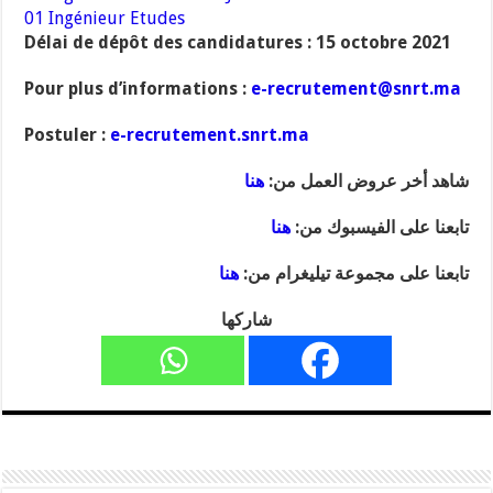
01 Ingénieur Etudes
Délai de dépôt des candidatures :
15 octobre 2021
Pour plus d’informations :
e-recrutement@snrt.ma
Postuler :
e-recrutement.snrt.ma
شاهد أخر عروض العمل من:
هنا
تابعنا على الفيسبوك من:
هنا
تابعنا على مجموعة تيليغرام من:
هنا
شاركها