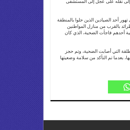
ت إلى نقله على عجل إلى المستشفى
تهور أحد الصيادين الذين حلوا بالمنطقة
ئد بالقرب من منازل المواطنين
ية أحدهم فاجأت الضحية، الذي كان
طلقة التي أصابت الضحية، وتم حجز
بها، بعدما تم التأكد من سلامة وضعيتها