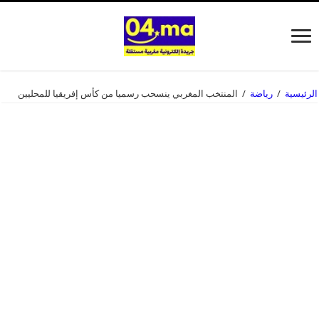
الرئيسية
/
رياضة
/
المنتخب المغربي ينسحب رسميا من كأس إفريقيا للمحليين