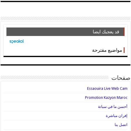
قد يعجبك ايضا
مواضيع مقترحة
صفحات
Essaouira Live Web Cam
Promotion Kazyon Maroc
أحسن ما في سباتة
إفران مباشرة
اتصل بنا