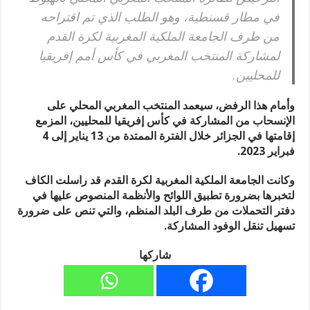
في مطار قسنطية، وهو الطلب الذي تم اقتراحه
من طرف الجامعة الملكية المغربية لكرة القدم
لمشاركة المنتخب المغربي في كأس أمم إفريقيا
للمحليين.
وأمام هذا الرفض، سيعمد المنتخب المغربي المحلي على
الإنسحاب من المشاركة في كأس إفريقيا للمحليين، المزمع
إقامتها في الجزائر خلال الفترة الممتدة من 13 يناير إلى 4
فبراير 2023.
وكانت الجامعة الملكية المغربية لكرة القدم قد راسلت الكاف
لتخبرها بضرورة تطبيق اللوائح والأنظمة المنصوص عليها في
دفتر التحملات من طرف البلد المنظم، والتي تنص على ضرورة
تسهيل تنقل الوفود المشاركة.
شاركها