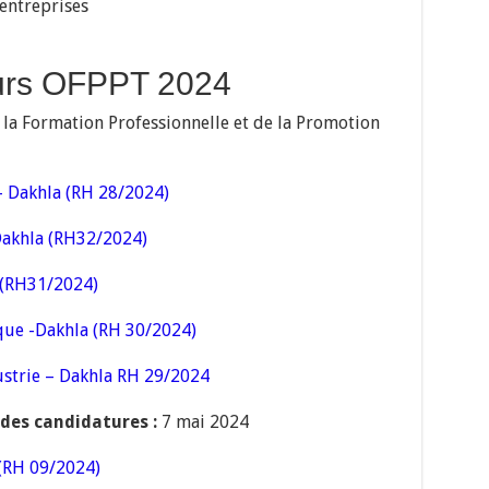
d’entreprises
rs OFPPT 2024
la Formation Professionnelle et de la Promotion
– Dakhla (RH 28/2024)
Dakhla (RH32/2024)
 (RH31/2024)
que -Dakhla (RH 30/2024)
ustrie – Dakhla RH 29/2024
 des candidatures :
7 mai 2024
(RH 09/2024)