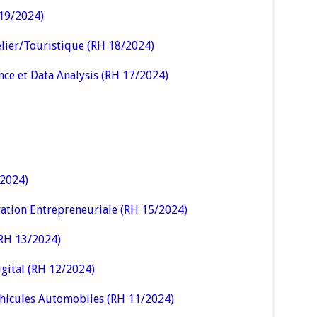
19/2024)
ier/Touristique (RH 18/2024)
nce et Data Analysis (RH 17/2024)
/2024)
ation Entrepreneuriale (RH 15/2024)
(RH 13/2024)
gital (RH 12/2024)
hicules Automobiles (RH 11/2024)