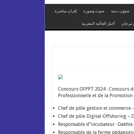
شؤون دينية
صوت وصورة
إفران مباشرة
مرجان
أخبار الجالية المغربية
Concours OFPPT 2024 : Concours de
Professionnelle et de la Promotion
Chef de pôle gestion et commerce 
Chef de pôle Digital-Offshoring – 
Responsable d”incubateur -Dakhla
Responsable de la ferme pédagogi