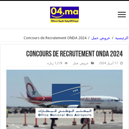
الرئيسية
/
عروض عمل
/
Concours de Recrutement ONDA 2024
Concours de Recrutement ONDA 2024
17 أبريل 2024
عروض عمل
1,278 زيارة