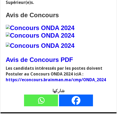
Supérieur(e)s.
Avis de Concours
Avis de Concours PDF
Les candidats intéressés par les postes doivent
Postuler au Concours ONDA 2024 iciA :
https://econcours.brainman.ma/cmp/ONDA_2024
شاركها