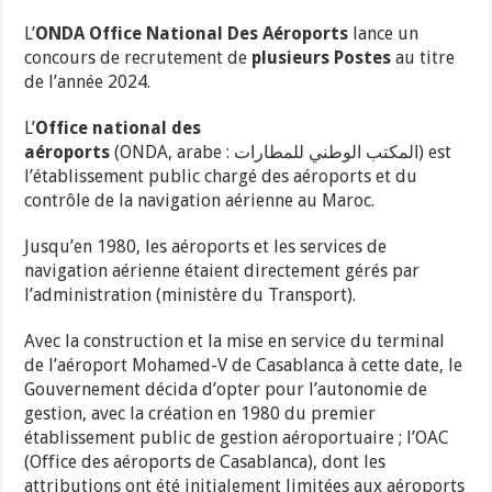
L’
ONDA
Office National Des Aéroports
lance un
concours de recrutement de
plusieurs Postes
au titre
de l’année 2024.
L’
Office national des
) est
المكتب الوطني للمطارات
(ONDA, arabe :
aéroports
l’établissement public chargé des aéroports et du
contrôle de la navigation aérienne au Maroc.
Jusqu’en 1980, les aéroports et les services de
navigation aérienne étaient directement gérés par
l’administration (ministère du Transport).
Avec la construction et la mise en service du terminal
de l’aéroport Mohamed-V de Casablanca à cette date, le
Gouvernement décida d’opter pour l’autonomie de
gestion, avec la création en 1980 du premier
établissement public de gestion aéroportuaire ; l’OAC
(Office des aéroports de Casablanca), dont les
attributions ont été initialement limitées aux aéroports