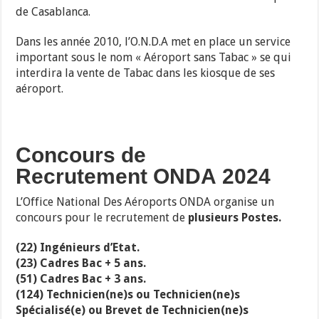
de Casablanca.
Dans les année 2010, l’O.N.D.A met en place un service
important sous le nom « Aéroport sans Tabac » se qui
interdira la vente de Tabac dans les kiosque de ses
aéroport.
Concours de
Recrutement ONDA 2024
L’Office National Des Aéroports ONDA organise un
concours pour le recrutement de
plusieurs Postes.
(22) Ingénieurs d’Etat.
(23) Cadres Bac + 5 ans.
(51) Cadres Bac + 3 ans.
(124) Technicien(ne)s ou Technicien(ne)s
Spécialisé(e) ou Brevet de Technicien(ne)s