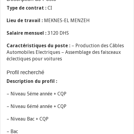
Type de contrat :
CI
Lieu de travail :
MEKNES-EL MENZEH
Salaire mensuel :
3120 DHS
Caractéristiques du poste :
– Production des Câbles
Automobiles Electriques – Assemblage des faisceaux
éclectiques pour voitures
Profil recherché
Description du profil :
– Niveau 5éme année + CQP
– Niveau 6émé année + CQP
– Niveau Bac + CQP
– Bac