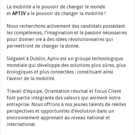
La mobilité a le pouvoir de changer le monde
et
APTIV
a le pouvoir de changer la mobilité !
Nous recherchons activement des candidats possédant
les compétences, l’imagination et la passion nécessaires
pour donner vie à des idées révolutionnaires qui
permettront de changer la donne.
Siégeant à Dublin, Aptiv est un groupe technologique
mondiale qui développe des solutions plus sûres, plus
écologiques et plus connectées ; constituant ainsi
l’avenir de la mobilité.
Travail d’équipe, Orientation résultat et Focus Client
font partie intégrante des valeurs qui animent notre
entreprise. Nous offrons à nos jeunes talents de réelles
perspectives et opportunités d’évolution dans un
environnement apprenant au niveau national et
international.