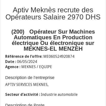
Aptiv Meknès recrute des
Opérateurs Salaire 2970 DHS
(200) Opérateur Sur Machines
Automatiques En Production
électrique Ou électronique
sur
MEKNES-EL MENZEH
Référence de l’offre:
ME060524920874
Date :
06/05/2024
Agence :
MEKNES / EQUIPE
Description de l’entreprise
APTIV SERVICES MEKNES,
Secteur d’activité :
Industrie automobile
Description de Poste