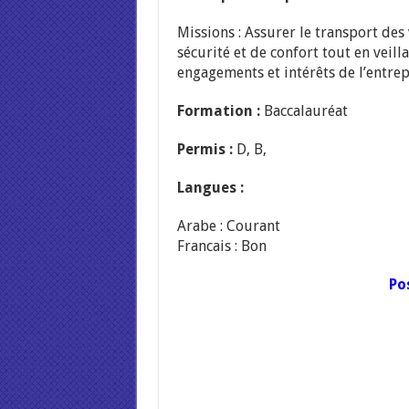
Missions : Assurer le transport des
sécurité et de confort tout en veill
engagements et intérêts de l’entrep
Formation :
Baccalauréat
Permis :
D, B,
Langues :
Arabe : Courant
Francais : Bon
Po