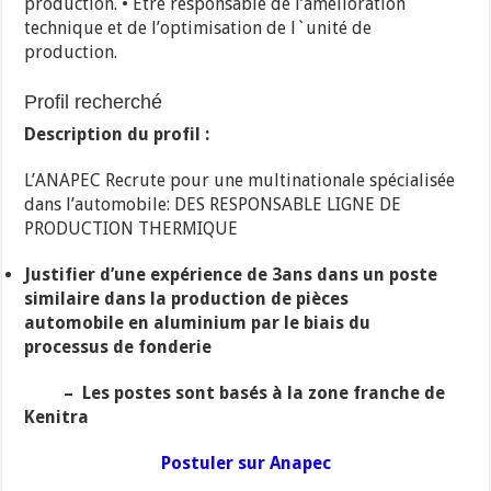
production. • Être responsable de l’amélioration
technique et de l’optimisation de l`unité de
production.
Profil recherché
Description du profil :
L’ANAPEC Recrute pour une multinationale spécialisée
dans l’automobile: DES RESPONSABLE LIGNE DE
PRODUCTION THERMIQUE
Justifier d’une expérience de 3ans dans un poste
similaire dans la production de pièces
automobile en aluminium par le biais du
processus de fonderie
– Les postes sont basés à la zone franche de
Kenitra
Postuler sur Anapec