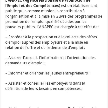
L’ANAPEC (Agence Nationale de Promotion de
l’Emploi et des Compétences)
est un établissement
public qui a comme mission la contribution à
l’organisation et à la mise en œuvre des programmes de
promotion de l’emploi qualifié décidés par les
pouvoirs publics. L’ANAPEC est chargée à cet effet de :
– Procéder à la prospection et à la collecte des offres
d’emploi auprès des employeurs et à la mise en
relation de l’offre et de la demande d’emploi ;
– Assurer l’accueil, l’information et l’orientation des
demandeurs d’emploi ;
– Informer et orienter les jeunes entrepreneurs ;
– Assister et conseiller les employeurs dans la
définition de leurs besoins en compétences ;