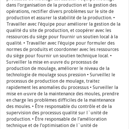
dans l’organisation de la production et la gestion des
opérations, rectifier divers problèmes sur le site de
production et assurer la stabilité de la production. •
Travailler avec l’équipe pour améliorer la gestion de la
qualité du site de production, et coopérer avec les
ressources du siège pour fournir un soutien local à la
qualité. • Travailler avec l’équipe pour formuler des
normes de produits et coordonner avec les ressources
du siège pour fournir un soutien technique local. •
Surveiller la mise en œuvre du processus de
production de moulage, améliorer le niveau de la
technologie de moulage sous pression • Surveillez le
processus de production de moulage, traitez
rapidement les anomalies du processus • Surveiller la
mise en œuvre de la maintenance des moules, prendre
en charge les problèmes difficiles de la maintenance
des moules. • Être responsable du contrôle et de la
supervision des processus qualité sur l`unité de
production. • Être responsable de l’amélioration
technique et de l’optimisation de l`unité de