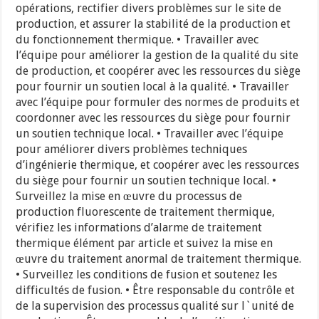
opérations, rectifier divers problèmes sur le site de
production, et assurer la stabilité de la production et
du fonctionnement thermique. • Travailler avec
l’équipe pour améliorer la gestion de la qualité du site
de production, et coopérer avec les ressources du siège
pour fournir un soutien local à la qualité. • Travailler
avec l’équipe pour formuler des normes de produits et
coordonner avec les ressources du siège pour fournir
un soutien technique local. • Travailler avec l’équipe
pour améliorer divers problèmes techniques
d’ingénierie thermique, et coopérer avec les ressources
du siège pour fournir un soutien technique local. •
Surveillez la mise en œuvre du processus de
production fluorescente de traitement thermique,
vérifiez les informations d’alarme de traitement
thermique élément par article et suivez la mise en
œuvre du traitement anormal de traitement thermique.
• Surveillez les conditions de fusion et soutenez les
difficultés de fusion. • Être responsable du contrôle et
de la supervision des processus qualité sur l`unité de