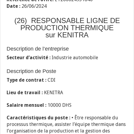
Date :
26/06/2024
(26) RESPONSABLE LIGNE DE
PRODUCTION THERMIQUE
sur KENITRA
Description de l’entreprise
Secteur d’activité :
Industrie automobile
Description de Poste
Type de contrat :
CDI
Lieu de travail :
KENITRA
Salaire mensuel :
10000 DHS
Caractéristiques du poste :
• Être responsable du
processus thermique, assister l’équipe thermique dans
l’organisation de la production et la gestion des