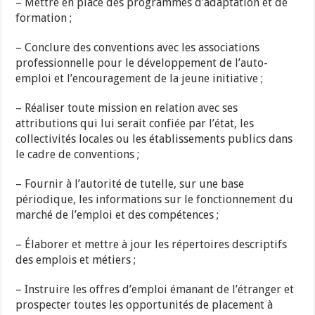
– Mettre en place des programmes d’adaptation et de
formation ;
– Conclure des conventions avec les associations
professionnelle pour le développement de l’auto-
emploi et l’encouragement de la jeune initiative ;
– Réaliser toute mission en relation avec ses
attributions qui lui serait confiée par l’état, les
collectivités locales ou les établissements publics dans
le cadre de conventions ;
– Fournir à l’autorité de tutelle, sur une base
périodique, les informations sur le fonctionnement du
marché de l’emploi et des compétences ;
– Élaborer et mettre à jour les répertoires descriptifs
des emplois et métiers ;
– Instruire les offres d’emploi émanant de l’étranger et
prospecter toutes les opportunités de placement à