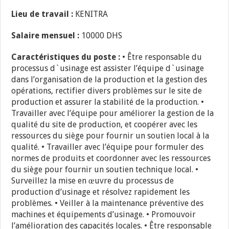
Lieu de travail :
KENITRA
Salaire mensuel :
10000 DHS
Caractéristiques du poste :
• Être responsable du
processus d`usinage est assister l’équipe d`usinage
dans l’organisation de la production et la gestion des
opérations, rectifier divers problèmes sur le site de
production et assurer la stabilité de la production. •
Travailler avec l’équipe pour améliorer la gestion de la
qualité du site de production, et coopérer avec les
ressources du siège pour fournir un soutien local à la
qualité. • Travailler avec l’équipe pour formuler des
normes de produits et coordonner avec les ressources
du siège pour fournir un soutien technique local. •
Surveillez la mise en œuvre du processus de
production d’usinage et résolvez rapidement les
problèmes. • Veiller à la maintenance préventive des
machines et équipements d’usinage. • Promouvoir
l’amélioration des capacités locales. • Être responsable