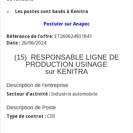
– Les postes sont basés à Kenitra
Postuler sur Anapec
Référence de l’offre:
ET260624931841
Date :
26/06/2024
(15) RESPONSABLE LIGNE DE
PRODUCTION USINAGE
sur KENITRA
Description de l’entreprise
Secteur d’activité :
Industrie automobile
Description de Poste
Type de contrat :
CDI