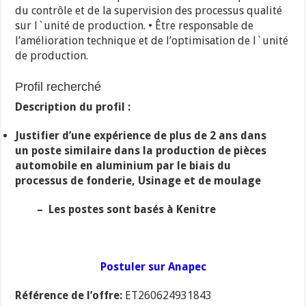
du contrôle et de la supervision des processus qualité
sur l`unité de production. • Être responsable de
l’amélioration technique et de l’optimisation de l`unité
de production.
Profil recherché
Description du profil :
Justifier d’une expérience de plus de 2 ans dans
un poste similaire dans la production de pièces
automobile en aluminium par le biais du
processus de fonderie, Usinage et de moulage
– Les postes sont basés à Kenitre
Postuler sur Anapec
Référence de l’offre:
ET260624931843