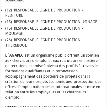
SOMMAIRE
(12) RESPONSABLE LIGNE DE PRODUCTION –
PEINTURE
(15) RESPONSABLE LIGNE DE PRODUCTION USINAGE
(15) RESPONSABLE LIGNE DE PRODUCTION –
MOULAGE
(26) RESPONSABLE LIGNE DE PRODUCTION
THERMIQUE
L´ANAPEC
est un organisme public offrant un soutien
aux chercheurs d’emploi et aux recruteurs en matière
de recrutement : mise à niveau des profils à travers les
formations qualifiantes et la reconversion,
accompagnement des porteurs de projets dans la
création de leurs projets économiques, prospection des
offres d’emploi nationales et internationales et mise en
relation entre les employeurs et les chercheurs
d’emploi.