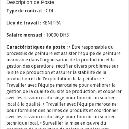
Description de Poste
Type de contrat :
CDI
Lieu de travail :
KENITRA
Salaire mensuel :
10000 DHS
Caractéristiques du poste :
• Être responsable du
processus de peinture est assister l’équipe de peinture
marocaine dans l’organisation de la production et la
gestion des opérations, rectifier divers problèmes sur
le site de production et assurer la stabilité de la
production et de l’exploitation de la peinture. •
Travailler avec l’équipe marocaine pour améliorer la
gestion de la qualité du site de production, et coopérer
avec les ressources du siège pour fournir un soutien
local à la qualité. • Travailler avec l’équipe marocaine
pour formuler des normes de produits et coordonner
avec les ressources du siège pour fournir un soutien
technique local. • Surveiller la mise en œuvre du