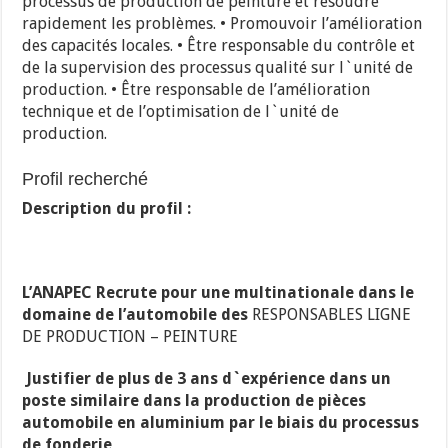
processus de production de peinture et résoudre
rapidement les problèmes. • Promouvoir l’amélioration
des capacités locales. • Être responsable du contrôle et
de la supervision des processus qualité sur l`unité de
production. • Être responsable de l’amélioration
technique et de l’optimisation de l`unité de
production.
Profil recherché
Description du profil :
L’ANAPEC Recrute pour une multinationale dans le
domaine de l’automobile des
RESPONSABLES LIGNE
DE PRODUCTION – PEINTURE
Justifier de plus de 3 ans d`expérience dans un
poste similaire dans la production de pièces
automobile en aluminium par le biais du processus
de fonderie