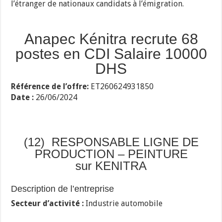
l’étranger de nationaux candidats à l’émigration.
Anapec Kénitra recrute 68
postes en CDI Salaire 10000
DHS
Référence de l’offre:
ET260624931850
Date :
26/06/2024
(12) RESPONSABLE LIGNE DE
PRODUCTION – PEINTURE
sur KENITRA
Description de l’entreprise
Secteur d’activité :
Industrie automobile