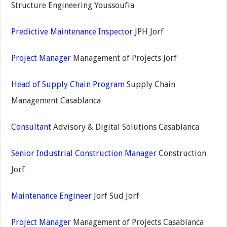
Structure Engineering Youssoufia
Predictive Maintenance Inspector
JPH Jorf
Project Manager
Management of Projects Jorf
Head of Supply Chain Program
Supply Chain
Management Casablanca
Consultant
Advisory & Digital Solutions Casablanca
Senior Industrial Construction Manager
Construction
Jorf
Maintenance Engineer
Jorf Sud Jorf
Project Manager
Management of Projects Casablanca