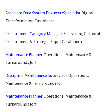
Associate Data System Engineer/Specialist
Digital
Transformation Casablanca
Procurement Category Manager
Ecosystem, Corporate
Procurement & Strategic Suppl Casablanca
Maintenance Planner
Operations, Maintenance &
Turnarounds Jorf
Discipline Maintenance Supervisor
Operations,
Maintenance & Turnarounds Jorf
Maintenance Planner
Operations, Maintenance &
Turnarounds Jorf