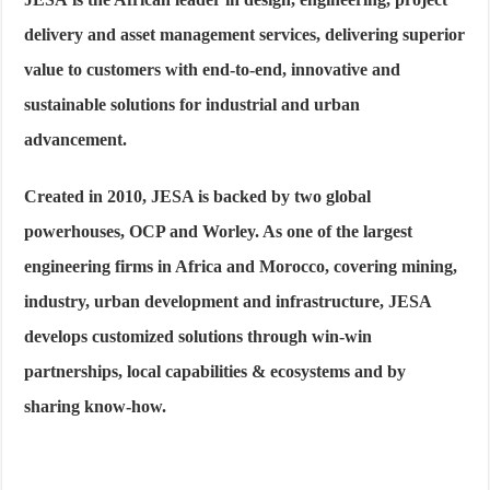
delivery and asset management services, delivering superior
value to customers with end-to-end, innovative and
sustainable solutions for industrial and urban
advancement.
Created in 2010, JESA is backed by two global
powerhouses, OCP and Worley. As one of the largest
engineering firms in Africa and Morocco, covering mining,
industry, urban development and infrastructure, JESA
develops customized solutions through win-win
partnerships, local capabilities & ecosystems and by
sharing know-how.