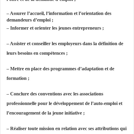
– Assurer l’accueil, l’information et l’orientation des
demandeurs d’emploi ;
– Informer et orienter les jeunes entrepreneurs ;
– Assister et conseiller les employeurs dans la définition de
leurs besoins en compétences ;
– Mettre en place des programmes d’adaptation et de
formation ;
– Conclure des conventions avec les associations
professionnelle pour le développement de l’auto-emploi et
l’encouragement de la jeune initiative ;
– Réaliser toute mission en relation avec ses attributions qui