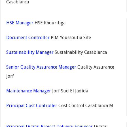
Casablanca
HSE Manager
HSE Khouribga
Document Controller
PIM Youssoufia Site
Sustainability Manager
Sustainability Casablanca
Senior Quality Assurance Manager
Quality Assurance
Jorf
Maintenance Manager
Jorf Sud El Jadida
Principal Cost Controller
Cost Control Casablanca M
Principal Digital Project Delivery Engineer
Digital