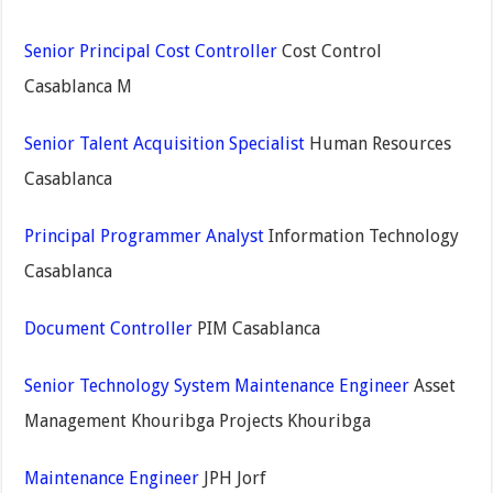
Senior Principal Cost Controller
Cost Control
Casablanca M
Senior Talent Acquisition Specialist
Human Resources
Casablanca
Principal Programmer Analyst
Information Technology
Casablanca
Document Controller
PIM Casablanca
Senior Technology System Maintenance Engineer
Asset
Management Khouribga Projects Khouribga
Maintenance Engineer
JPH Jorf