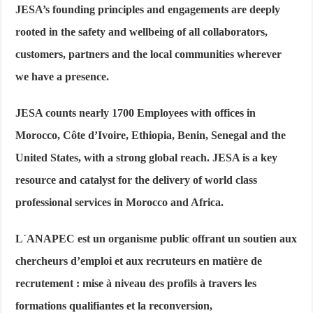
JESA’s founding principles and engagements are deeply
rooted in the safety and wellbeing of all collaborators,
customers, partners and the local communities wherever
we have a presence.
JESA counts nearly 1700 Employees with offices in
Morocco, Côte d’Ivoire, Ethiopia, Benin, Senegal and the
United States, with a strong global reach. JESA is a key
resource and catalyst for the delivery of world class
professional services in Morocco and Africa.
L´ANAPEC
est un organisme public offrant un soutien aux
chercheurs d’emploi et aux recruteurs en matière de
recrutement : mise à niveau des profils à travers les
formations qualifiantes et la reconversion,