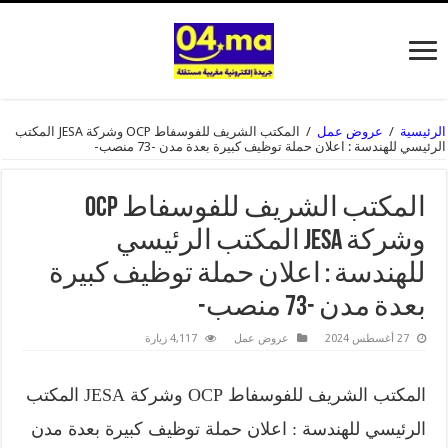
رئيسية
/
عروض عمل
/
المكتب الشريف للفوسفاط OCP وشركة JESA المكتب
رئيسي للهندسة : اعلان حملة توظيف كبيرة بعدة مدن -73 منصب-
المكتب الشريف للفوسفاط OCP
وشركة JESA المكتب الرئيسي
للهندسة : اعلان حملة توظيف كبيرة
بعدة مدن -73 منصب-
27 أغسطس 2024
عروض عمل
4,117 زيارة
المكتب الشريف للفوسفاط OCP وشركة JESA المكتب
الرئيسي للهندسة : اعلان حملة توظيف كبيرة بعدة مدن