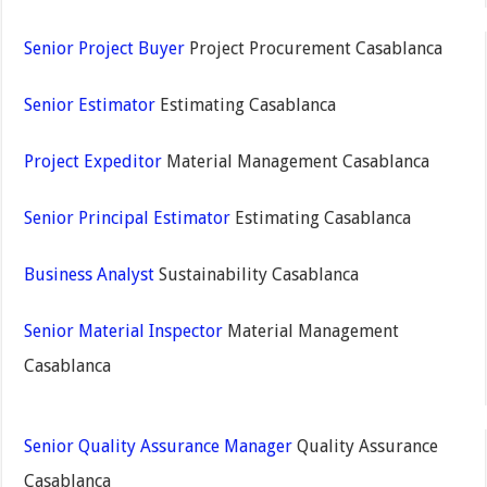
Senior Project Buyer
Project Procurement Casablanca
Senior Estimator
Estimating Casablanca
Project Expeditor
Material Management Casablanca
Senior Principal Estimator
Estimating Casablanca
Business Analyst
Sustainability Casablanca
Senior Material Inspector
Material Management
Casablanca
Senior Quality Assurance Manager
Quality Assurance
Casablanca