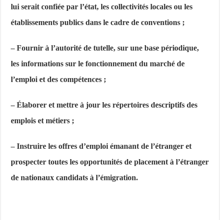
lui serait confiée par l’état, les collectivités locales ou les
établissements publics dans le cadre de conventions ;
– Fournir à l’autorité de tutelle, sur une base périodique,
les informations sur le fonctionnement du marché de
l’emploi et des compétences ;
– Élaborer et mettre à jour les répertoires descriptifs des
emplois et métiers ;
– Instruire les offres d’emploi émanant de l’étranger et
prospecter toutes les opportunités de placement à l’étranger
de nationaux candidats à l’émigration.