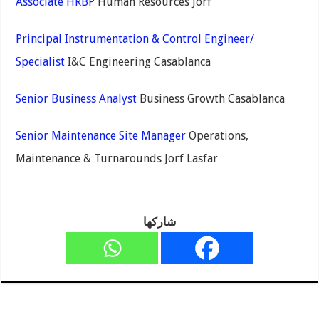
Associate HRBP
Human Resources Jorf
Principal Instrumentation & Control Engineer/
Specialist
I&C Engineering Casablanca
Senior Business Analyst
Business Growth Casablanca
Senior Maintenance Site Manager
Operations,
Maintenance & Turnarounds Jorf Lasfar
شاركها