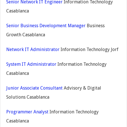
Senior Network IT Engineer
Information Technology
Casablanca
Senior Business Development Manager
Business
Growth Casablanca
Network IT Administrator
Information Technology Jorf
System IT Administrator
Information Technology
Casablanca
Junior Associate Consultant
Advisory & Digital
Solutions Casablanca
Programmer Analyst
Information Technology
Casablanca