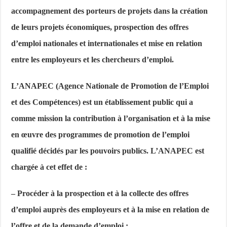
accompagnement des porteurs de projets dans la création
de leurs projets économiques, prospection des offres
d’emploi nationales et internationales et mise en relation
entre les employeurs et les chercheurs d’emploi.
L’ANAPEC (Agence Nationale de Promotion de l’Emploi
et des Compétences)
est un établissement public qui a
comme mission la contribution à l’organisation et à la mise
en œuvre des programmes de promotion de l’emploi
qualifié décidés par les pouvoirs publics. L’ANAPEC est
chargée à cet effet de :
– Procéder à la prospection et à la collecte des offres
d’emploi auprès des employeurs et à la mise en relation de
l’offre et de la demande d’emploi ;