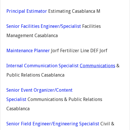
Principal Estimator
Estimating Casablanca M
Senior Facilities Engineer/Specialist
Facilities
Management Casablanca
Maintenance Planner
Jorf Fertilizer Line DEF Jorf
Internal Communication Specialist
Communications
&
Public Relations Casablanca
Senior Event Organizer/Content
Specialist
Communications & Public Relations
Casablanca
Senior Field Engineer/Engineering Specialist
Civil &