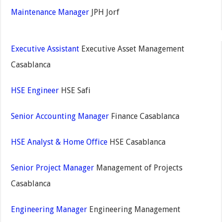
Maintenance Manager
JPH Jorf
Executive Assistant
Executive Asset Management
Casablanca
HSE Engineer
HSE Safi
Senior Accounting Manager
Finance Casablanca
HSE Analyst & Home Office
HSE Casablanca
Senior Project Manager
Management of Projects
Casablanca
Engineering Manager
Engineering Management