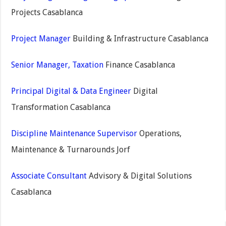
Projects Casablanca
Project Manager
Building & Infrastructure Casablanca
Senior Manager, Taxation
Finance Casablanca
Principal Digital & Data Engineer
Digital
Transformation Casablanca
Discipline Maintenance Supervisor
Operations,
Maintenance & Turnarounds Jorf
Associate Consultant
Advisory & Digital Solutions
Casablanca