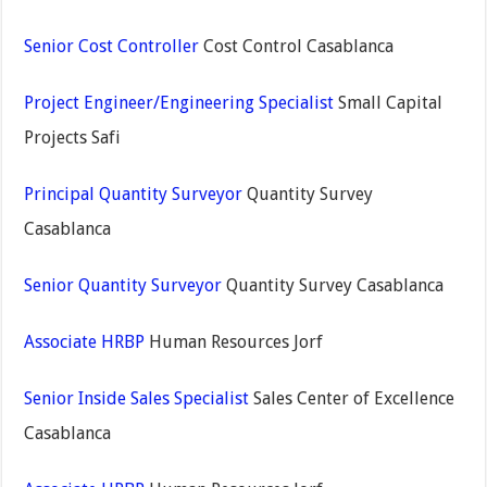
Senior Cost Controller
Cost Control Casablanca
Project Engineer/Engineering Specialist
Small Capital
Projects Safi
Principal Quantity Surveyor
Quantity Survey
Casablanca
Senior Quantity Surveyor
Quantity Survey Casablanca
Associate HRBP
Human Resources Jorf
Senior Inside Sales Specialist
Sales Center of Excellence
Casablanca