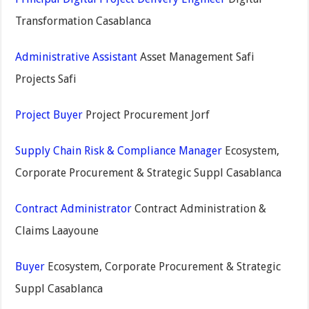
Transformation Casablanca
Administrative Assistant
Asset Management Safi
Projects Safi
Project Buyer
Project Procurement Jorf
Supply Chain Risk & Compliance Manager
Ecosystem,
Corporate Procurement & Strategic Suppl Casablanca
Contract Administrator
Contract Administration &
Claims Laayoune
Buyer
Ecosystem, Corporate Procurement & Strategic
Suppl Casablanca