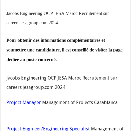
Jacobs Engineering OCP JESA Maroc Recrutement sur
careers.jesagroup.com 2024
Pour obtenir des informations complémentaires et
soumettre une candidature, il est conseillé de visiter la page
dédiée au poste concerné.
Jacobs Engineering OCP JESA Maroc Recrutement sur
careers.jesagroup.com 2024
Project Manager
Management of Projects Casablanca
Project Engineer/Engineering Specialist
Management of