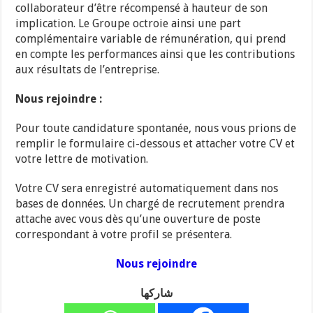
collaborateur d’être récompensé à hauteur de son
implication. Le Groupe octroie ainsi une part
complémentaire variable de rémunération, qui prend
en compte les performances ainsi que les contributions
aux résultats de l’entreprise.
Nous rejoindre :
Pour toute candidature spontanée, nous vous prions de
remplir le formulaire ci-dessous et attacher votre CV et
votre lettre de motivation.
Votre CV sera enregistré automatiquement dans nos
bases de données. Un chargé de recrutement prendra
attache avec vous dès qu’une ouverture de poste
correspondant à votre profil se présentera.
Nous rejoindre
شاركها