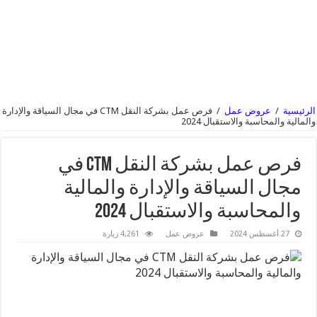
الرئيسية
/
عروض عمل
/
فرص عمل بشركة النقل CTM في مجال السياقة والإدارة
والمالية والمحاسبة والاستقبال 2024
فرص عمل بشركة النقل CTM في
مجال السياقة والإدارة والمالية
والمحاسبة والاستقبال 2024
27 أغسطس 2024
عروض عمل
4,261 زيارة