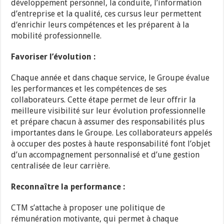
développement personnel, la conduite, l’information
d’entreprise et la qualité, ces cursus leur permettent
d‘enrichir leurs compétences et les préparent à la
mobilité professionnelle.
Favoriser l’évolution :
Chaque année et dans chaque service, le Groupe évalue
les performances et les compétences de ses
collaborateurs. Cette étape permet de leur offrir la
meilleure visibilité sur leur évolution professionnelle
et prépare chacun à assumer des responsabilités plus
importantes dans le Groupe. Les collaborateurs appelés
à occuper des postes à haute responsabilité font l’objet
d’un accompagnement personnalisé et d’une gestion
centralisée de leur carrière.
Reconnaître la performance :
CTM s’attache à proposer une politique de
rémunération motivante, qui permet à chaque