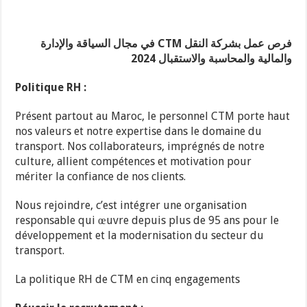
فرص عمل بشركة النقل CTM في مجال السياقة والإدارة
والمالية والمحاسبة والاستقبال 2024
Politique RH :
Présent partout au Maroc, le personnel CTM porte haut
nos valeurs et notre expertise dans le domaine du
transport. Nos collaborateurs, imprégnés de notre
culture, allient compétences et motivation pour
mériter la confiance de nos clients.
Nous rejoindre, c’est intégrer une organisation
responsable qui œuvre depuis plus de 95 ans pour le
développement et la modernisation du secteur du
transport.
La politique RH de CTM en cinq engagements