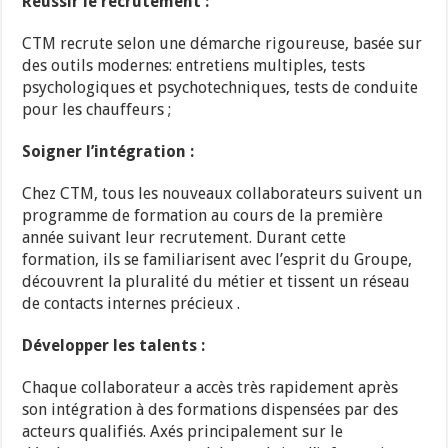
Réussir le recrutement :
CTM recrute selon une démarche rigoureuse, basée sur
des outils modernes: entretiens multiples, tests
psychologiques et psychotechniques, tests de conduite
pour les chauffeurs ;
Soigner l’intégration :
Chez CTM, tous les nouveaux collaborateurs suivent un
programme de formation au cours de la première
année suivant leur recrutement. Durant cette
formation, ils se familiarisent avec l’esprit du Groupe,
découvrent la pluralité du métier et tissent un réseau
de contacts internes précieux .
Développer les talents :
Chaque collaborateur a accès très rapidement après
son intégration à des formations dispensées par des
acteurs qualifiés. Axés principalement sur le