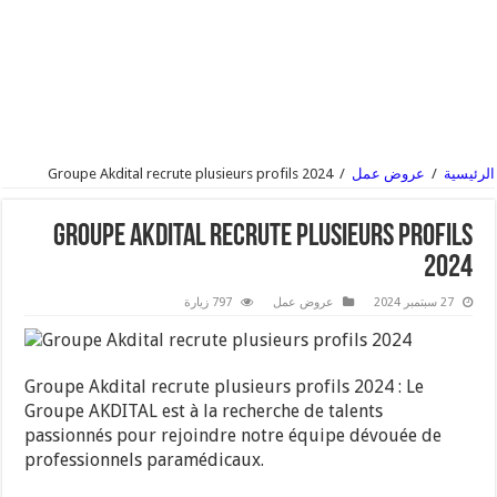
الرئيسية
/
عروض عمل
/
Groupe Akdital recrute plusieurs profils 2024
Groupe Akdital recrute plusieurs profils
2024
27 سبتمبر 2024
عروض عمل
797 زيارة
Groupe Akdital recrute plusieurs profils 2024 : Le
Groupe AKDITAL est à la recherche de talents
passionnés pour rejoindre notre équipe dévouée de
professionnels paramédicaux.