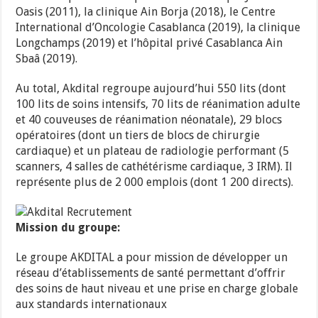
Oasis (2011), la clinique Ain Borja (2018), le Centre
International d’Oncologie Casablanca (2019), la clinique
Longchamps (2019) et l’hôpital privé Casablanca Ain
Sbaâ (2019).
Au total, Akdital regroupe aujourd’hui 550 lits (dont
100 lits de soins intensifs, 70 lits de réanimation adulte
et 40 couveuses de réanimation néonatale), 29 blocs
opératoires (dont un tiers de blocs de chirurgie
cardiaque) et un plateau de radiologie performant (5
scanners, 4 salles de cathétérisme cardiaque, 3 IRM). Il
représente plus de 2 000 emplois (dont 1 200 directs).
Mission du groupe:
Le groupe AKDITAL a pour mission de développer un
réseau d’établissements de santé permettant d’offrir
des soins de haut niveau et une prise en charge globale
aux standards internationaux