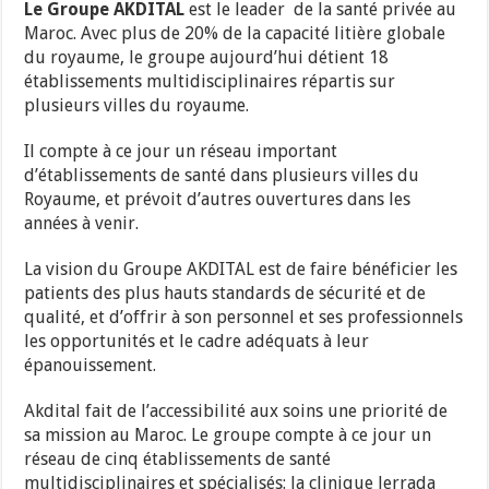
Le Groupe AKDITAL
est le leader de la santé privée au
Maroc. Avec plus de 20% de la capacité litière globale
du royaume, le groupe aujourd’hui détient 18
établissements multidisciplinaires répartis sur
plusieurs villes du royaume.
Il compte à ce jour un réseau important
d’établissements de santé dans plusieurs villes du
Royaume, et prévoit d’autres ouvertures dans les
années à venir.
La vision du Groupe AKDITAL est de faire bénéficier les
patients des plus hauts standards de sécurité et de
qualité, et d’offrir à son personnel et ses professionnels
les opportunités et le cadre adéquats à leur
épanouissement.
Akdital fait de l’accessibilité aux soins une priorité de
sa mission au Maroc. Le groupe compte à ce jour un
réseau de cinq établissements de santé
multidisciplinaires et spécialisés: la clinique Jerrada