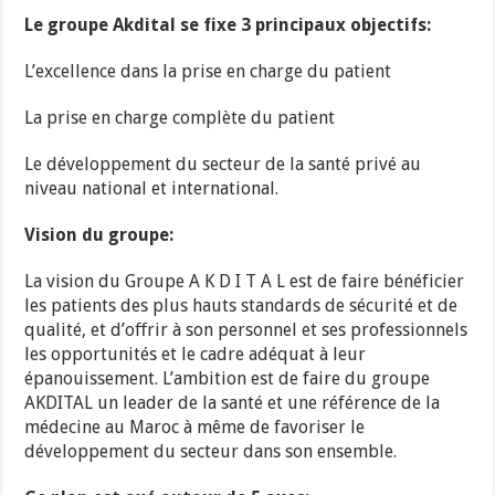
Le groupe Akdital se fixe 3 principaux objectifs:
L’excellence dans la prise en charge du patient
La prise en charge complète du patient
Le développement du secteur de la santé privé au
niveau national et international.
Vision du groupe:
La vision du Groupe A K D I T A L est de faire bénéficier
les patients des plus hauts standards de sécurité et de
qualité, et d’oﬀrir à son personnel et ses professionnels
les opportunités et le cadre adéquat à leur
épanouissement. L’ambition est de faire du groupe
AKDITAL un leader de la santé et une référence de la
médecine au Maroc à même de favoriser le
développement du secteur dans son ensemble.