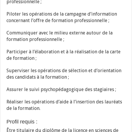
professionnelle ;
Piloter les opérations de la campagne d’information
concernant l’offre de formation professionnelle ;
Communiquer avec le milieu externe autour de la
formation professionnelle ;
Participer à l’élaboration et à la réalisation de la carte
de formation ;
Superviser les opérations de sélection et d’orientation
des candidats à la formation ;
Assurer le suivi psychopédagogique des stagiaires ;
Réaliser les opérations d’aide à l’insertion des lauréats
de la formation.
Profil requis :
Être titulaire du diplôme de la licence en sciences de