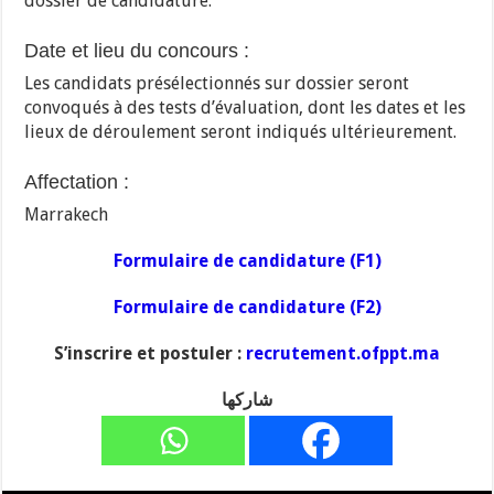
dossier de candidature.
Date et lieu du concours :
Les candidats présélectionnés sur dossier seront
convoqués à des tests d’évaluation, dont les dates et les
lieux de déroulement seront indiqués ultérieurement.
Affectation :
Marrakech
Formulaire de candidature (F1)
Formulaire de candidature (F2)
S’inscrire et postuler :
recrutement.ofppt.ma
شاركها