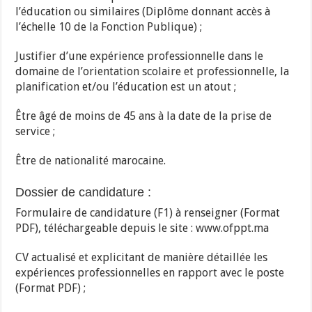
l’éducation ou similaires (Diplôme donnant accès à
l’échelle 10 de la Fonction Publique) ;
Justifier d’une expérience professionnelle dans le
domaine de l’orientation scolaire et professionnelle, la
planification et/ou l’éducation est un atout ;
Être âgé de moins de 45 ans à la date de la prise de
service ;
Être de nationalité marocaine.
Dossier de candidature :
Formulaire de candidature (F1) à renseigner (Format
PDF), téléchargeable depuis le site : www.ofppt.ma
CV actualisé et explicitant de manière détaillée les
expériences professionnelles en rapport avec le poste
(Format PDF) ;