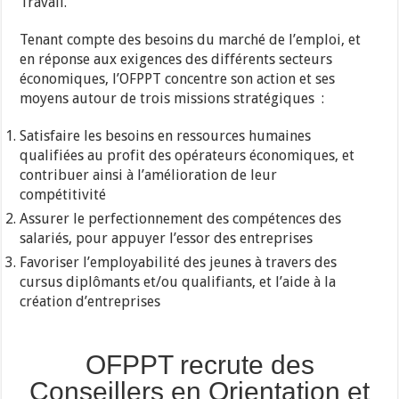
Travail.
Tenant compte des besoins du marché de l’emploi, et
en réponse aux exigences des différents secteurs
économiques, l’OFPPT concentre son action et ses
moyens autour de trois missions stratégiques :
Satisfaire les besoins en ressources humaines
qualifiées au profit des opérateurs économiques, et
contribuer ainsi à l’amélioration de leur
compétitivité
Assurer le perfectionnement des compétences des
salariés, pour appuyer l’essor des entreprises
Favoriser l’employabilité des jeunes à travers des
cursus diplômants et/ou qualifiants, et l’aide à la
création d’entreprises
OFPPT recrute des
Conseillers en Orientation et