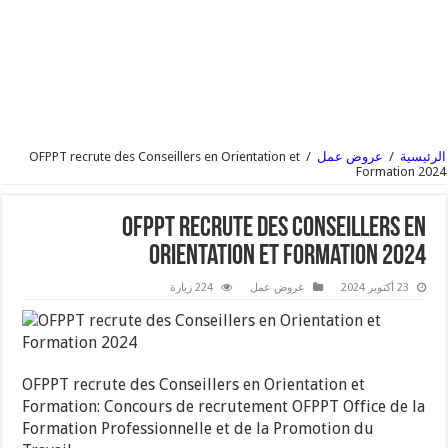
الرئيسية
/
عروض عمل
/
OFPPT recrute des Conseillers en Orientation et
Formation 2024
OFPPT recrute des Conseillers en
Orientation et Formation 2024
23 أكتوبر 2024
عروض عمل
224 زيارة
OFPPT recrute des Conseillers en Orientation et
Formation: Concours de recrutement OFPPT Office de la
Formation Professionnelle et de la Promotion du