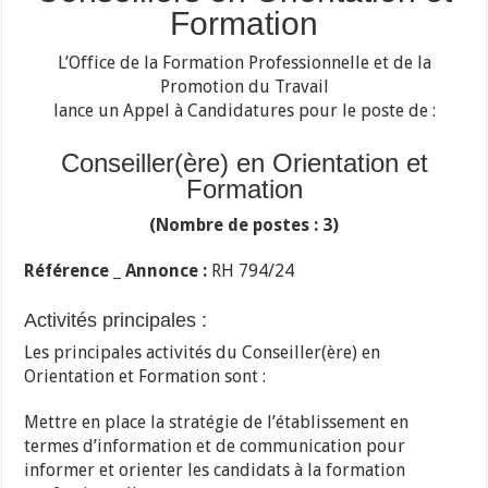
Formation
L’Office de la Formation Professionnelle et de la
Promotion du Travail
lance un Appel à Candidatures pour le poste de :
Conseiller(ère) en Orientation et
Formation
(Nombre de postes : 3)
Référence _ Annonce :
RH 794/24
Activités principales :
Les principales activités du Conseiller(ère) en
Orientation et Formation sont :
Mettre en place la stratégie de l’établissement en
termes d’information et de communication pour
informer et orienter les candidats à la formation