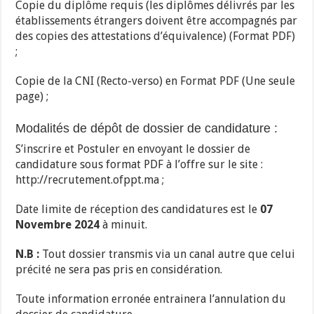
Copie du diplôme requis (les diplômes délivrés par les
établissements étrangers doivent être accompagnés par
des copies des attestations d’équivalence) (Format PDF)
;
Copie de la CNI (Recto-verso) en Format PDF (Une seule
page) ;
Modalités de dépôt de dossier de candidature :
S’inscrire et Postuler en envoyant le dossier de
candidature sous format PDF à l’offre sur le site :
http://recrutement.ofppt.ma ;
Date limite de réception des candidatures est le
07
Novembre 2024
à minuit.
N.B :
Tout dossier transmis via un canal autre que celui
précité ne sera pas pris en considération.
Toute information erronée entrainera l’annulation du