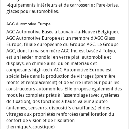
-équipements intérieurs et de carrosserie : Pare-brise,
glaces pour automobiles.
AGC Automotive Europe
AGC Automotive Basée à Louvain-la-Neuve (Belgique),
AGC Automotive Europe est un membre d’AGC Glass
Europe, filiale européenne du Groupe AGC. Le Groupe
AGC, dont la maison mère AGC Inc. est basée à Tokyo,
est un leader mondial en verre plat, automobile et
displays, en chimie ainsi qu’en matériaux et
composants high-tech. AGC Automotive Europe est
spécialisée dans la production de vitrages (première
monte et remplacement) et de verre intérieur pour les
constructeurs automobiles. Elle propose également des
modules complets prêts à l’assemblage (avec systèmes
de fixation), des fonctions à haute valeur ajoutée
(antennes, senseurs, dispositifs chauffants.) et des
vitrages aux propriétés renforcées (amélioration du
confort de vision et de l’isolation
thermique/acoustique).