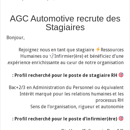
AGC Automotive recrute des
Stagiaires
Bonjour,
Rejoignez nous en tant que stagiaire
Ressources
Humaines ou
Infirmier(ère) et bénéficiez d’une
expérience enrichissante au cœur de notre organisation.
Profil recherché pour le poste de stagiaire RH :
Bac+2/3 en Administration du Personnel ou équivalent
Intérêt marqué pour les relations humaines et les
processus RH
Sens de l’organisation, rigueur et autonomie
Profil recherché pour le poste d’infirmier(ère) :