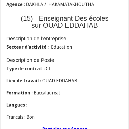
Agence :
DAKHLA / HAKAMATAKHOUTHA
(15) Enseignant Des écoles
sur OUAD EDDAHAB
Description de l’entreprise
Secteur d’activité :
Education
Description de Poste
Type de contrat :
CI
Lieu de travail :
OUAD EDDAHAB
Formation :
Baccalauréat
Langues :
Francais : Bon