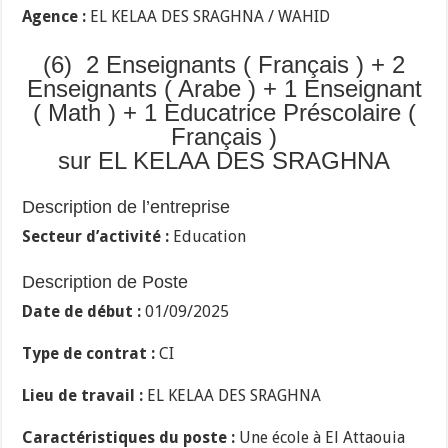
Agence :
EL KELAA DES SRAGHNA / WAHID
(6) 2 Enseignants ( Français ) + 2
Enseignants ( Arabe ) + 1 Enseignant
( Math ) + 1 Educatrice Préscolaire (
Français )
sur EL KELAA DES SRAGHNA
Description de l’entreprise
Secteur d’activité :
Education
Description de Poste
Date de début :
01/09/2025
Type de contrat :
CI
Lieu de travail :
EL KELAA DES SRAGHNA
Caractéristiques du poste :
Une école à El Attaouia