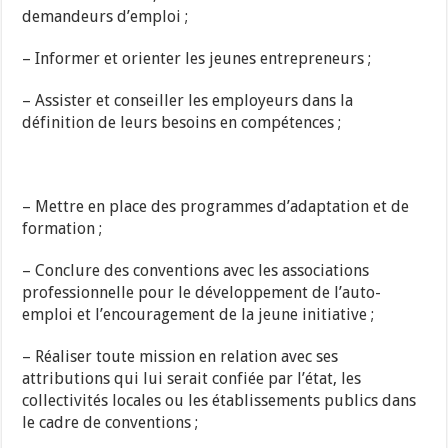
demandeurs d’emploi ;
– Informer et orienter les jeunes entrepreneurs ;
– Assister et conseiller les employeurs dans la
définition de leurs besoins en compétences ;
– Mettre en place des programmes d’adaptation et de
formation ;
– Conclure des conventions avec les associations
professionnelle pour le développement de l’auto-
emploi et l’encouragement de la jeune initiative ;
– Réaliser toute mission en relation avec ses
attributions qui lui serait confiée par l’état, les
collectivités locales ou les établissements publics dans
le cadre de conventions ;