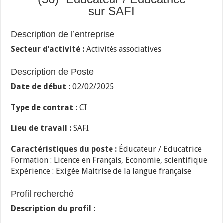
sur SAFI
Description de l’entreprise
Secteur d’activité :
Activités associatives
Description de Poste
Date de début :
02/02/2025
Type de contrat :
CI
Lieu de travail :
SAFI
Caractéristiques du poste :
Éducateur / Educatrice
Formation : Licence en Français, Economie, scientifique
Expérience : Exigée Maitrise de la langue française
Profil recherché
Description du profil :