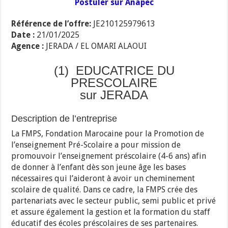
Postuler sur Anapec
Référence de l’offre:
JE210125979613
Date :
21/01/2025
Agence :
JERADA / EL OMARI ALAOUI
(1) EDUCATRICE DU
PRESCOLAIRE
sur JERADA
Description de l’entreprise
La FMPS, Fondation Marocaine pour la Promotion de
l’enseignement Pré-Scolaire a pour mission de
promouvoir l’enseignement préscolaire (4-6 ans) afin
de donner à l’enfant dès son jeune âge les bases
nécessaires qui l’aideront à avoir un cheminement
scolaire de qualité. Dans ce cadre, la FMPS crée des
partenariats avec le secteur public, semi public et privé
et assure également la gestion et la formation du staff
éducatif des écoles préscolaires de ses partenaires.