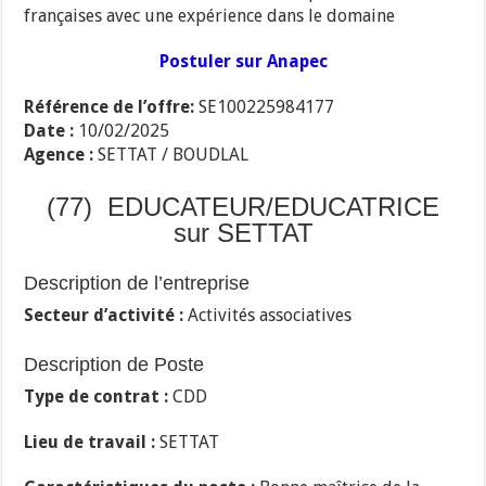
françaises avec une expérience dans le domaine
Postuler sur Anapec
Référence de l’offre:
SE100225984177
Date :
10/02/2025
Agence :
SETTAT / BOUDLAL
(77) EDUCATEUR/EDUCATRICE
sur SETTAT
Description de l’entreprise
Secteur d’activité :
Activités associatives
Description de Poste
Type de contrat :
CDD
Lieu de travail :
SETTAT