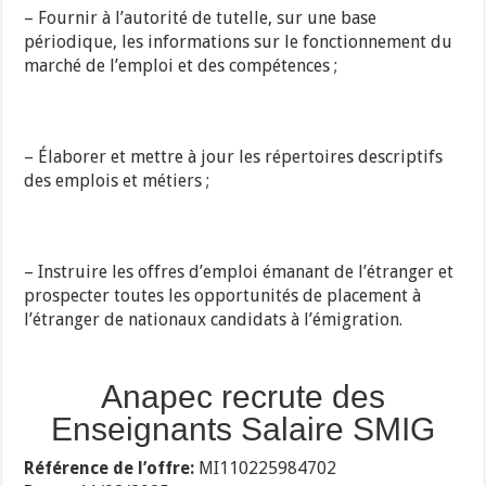
– Fournir à l’autorité de tutelle, sur une base
périodique, les informations sur le fonctionnement du
marché de l’emploi et des compétences ;
– Élaborer et mettre à jour les répertoires descriptifs
des emplois et métiers ;
– Instruire les offres d’emploi émanant de l’étranger et
prospecter toutes les opportunités de placement à
l’étranger de nationaux candidats à l’émigration.
Anapec recrute des
Enseignants Salaire SMIG
Référence de l’offre:
MI110225984702