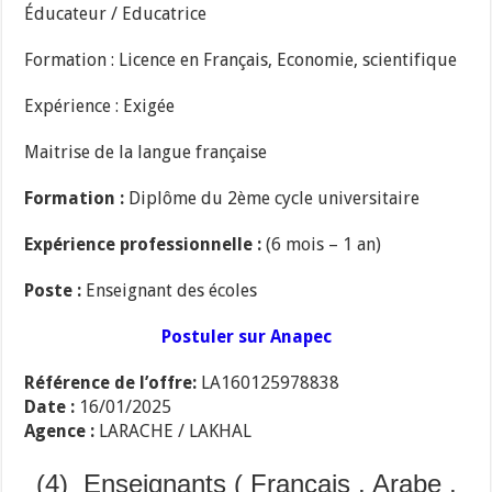
Éducateur / Educatrice
Formation : Licence en Français, Economie, scientifique
Expérience : Exigée
Maitrise de la langue française
Formation :
Diplôme du 2ème cycle universitaire
Expérience professionnelle :
(6 mois – 1 an)
Poste :
Enseignant des écoles
Postuler sur Anapec
Référence de l’offre:
LA160125978838
Date :
16/01/2025
Agence :
LARACHE / LAKHAL
(4) Enseignants ( Français , Arabe ,