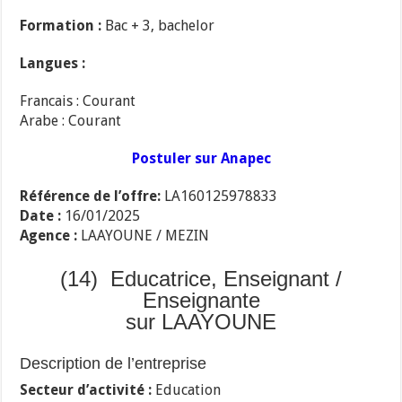
Formation :
Bac + 3, bachelor
Langues :
Francais : Courant
Arabe : Courant
Postuler sur Anapec
Référence de l’offre:
LA160125978833
Date :
16/01/2025
Agence :
LAAYOUNE / MEZIN
(14) Educatrice, Enseignant /
Enseignante
sur LAAYOUNE
Description de l’entreprise
Secteur d’activité :
Education