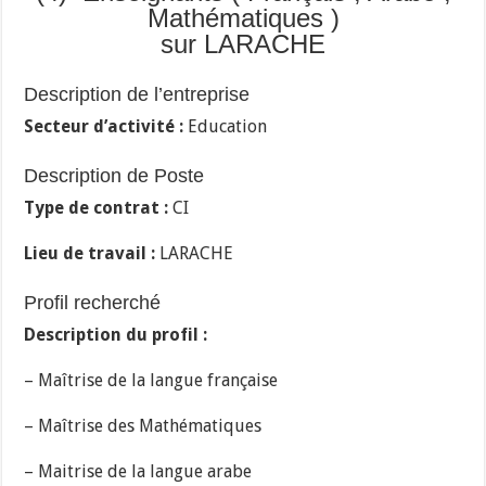
Mathématiques )
sur LARACHE
Description de l’entreprise
Secteur d’activité :
Education
Description de Poste
Type de contrat :
CI
Lieu de travail :
LARACHE
Profil recherché
Description du profil :
– Maîtrise de la langue française
– Maîtrise des Mathématiques
– Maitrise de la langue arabe