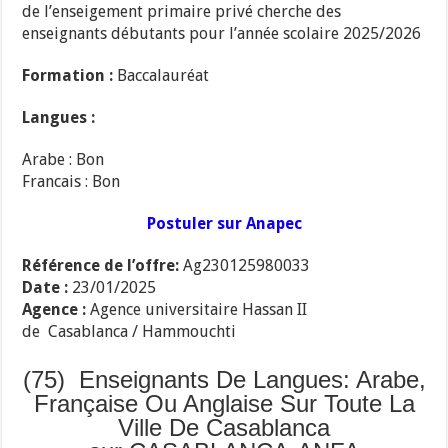
de l’enseigement primaire privé cherche des
enseignants débutants pour l’année scolaire 2025/2026
Formation :
Baccalauréat
Langues :
Arabe : Bon
Francais : Bon
Postuler sur Anapec
Référence de l’offre:
Ag230125980033
Date :
23/01/2025
Agence :
Agence universitaire Hassan II
de
Casablanca
/ Hammouchti
(75) Enseignants De Langues: Arabe,
Française Ou Anglaise Sur Toute La
Ville De Casablanca