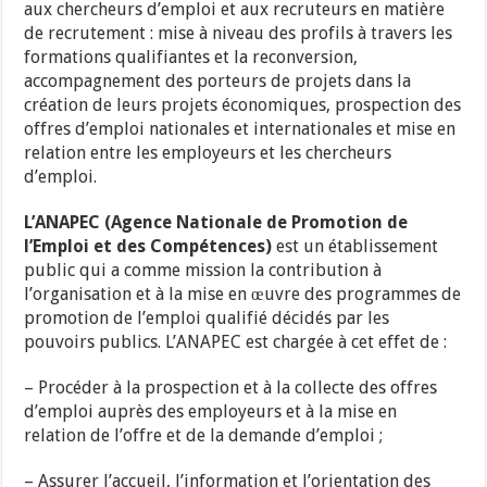
aux chercheurs d’emploi et aux recruteurs en matière
de recrutement : mise à niveau des profils à travers les
formations qualifiantes et la reconversion,
accompagnement des porteurs de projets dans la
création de leurs projets économiques, prospection des
offres d’emploi nationales et internationales et mise en
relation entre les employeurs et les chercheurs
d’emploi.
L’ANAPEC (Agence Nationale de Promotion de
l’Emploi et des Compétences)
est un établissement
public qui a comme mission la contribution à
l’organisation et à la mise en œuvre des programmes de
promotion de l’emploi qualifié décidés par les
pouvoirs publics. L’ANAPEC est chargée à cet effet de :
– Procéder à la prospection et à la collecte des offres
d’emploi auprès des employeurs et à la mise en
relation de l’offre et de la demande d’emploi ;
– Assurer l’accueil, l’information et l’orientation des