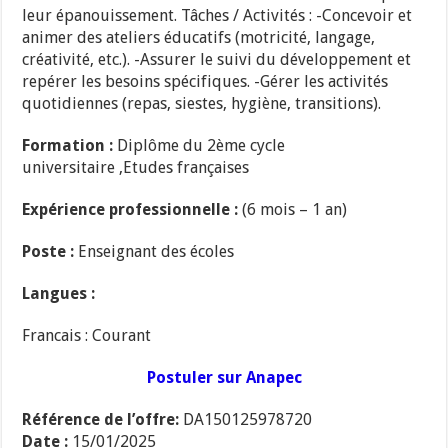
leur épanouissement. Tâches / Activités : -Concevoir et
animer des ateliers éducatifs (motricité, langage,
créativité, etc.). -Assurer le suivi du développement et
repérer les besoins spécifiques. -Gérer les activités
quotidiennes (repas, siestes, hygiène, transitions).
Formation :
Diplôme du 2ème cycle
universitaire ,Etudes françaises
Expérience professionnelle :
(6 mois – 1 an)
Poste :
Enseignant des écoles
Langues :
Francais : Courant
Postuler sur Anapec
Référence de l’offre:
DA150125978720
Date :
15/01/2025