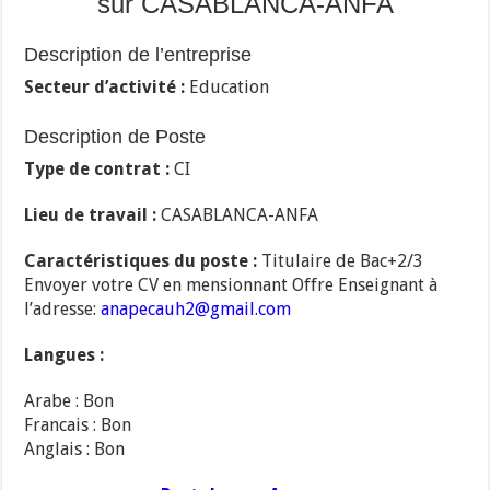
sur CASABLANCA-ANFA
Description de l’entreprise
Secteur d’activité :
Education
Description de Poste
Type de contrat :
CI
Lieu de travail :
CASABLANCA-ANFA
Caractéristiques du poste :
Titulaire de Bac+2/3
Envoyer votre CV en mensionnant Offre Enseignant à
l’adresse:
anapecauh2@gmail.com
Langues :
Arabe : Bon
Francais : Bon
Anglais : Bon