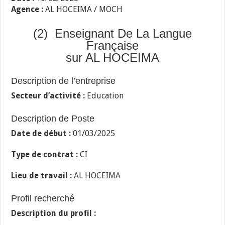
Agence :
AL HOCEIMA / MOCH
(2) Enseignant De La Langue
Française
sur AL HOCEIMA
Description de l’entreprise
Secteur d’activité :
Education
Description de Poste
Date de début :
01/03/2025
Type de contrat :
CI
Lieu de travail :
AL HOCEIMA
Profil recherché
Description du profil :