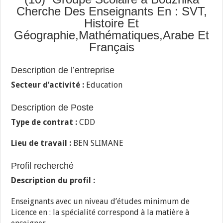
Cherche Des Enseignants En : SVT,
Histoire Et
Géographie,Mathématiques,Arabe Et
Français
Description de l’entreprise
Secteur d’activité :
Education
Description de Poste
Type de contrat :
CDD
Lieu de travail :
BEN SLIMANE
Profil recherché
Description du profil :
Enseignants avec un niveau d’études minimum de
Licence en : la spécialité correspond à la matière à