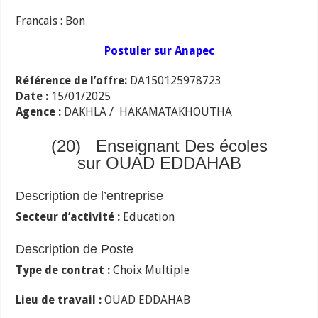
Francais : Bon
Postuler sur Anapec
Référence de l’offre:
DA150125978723
Date :
15/01/2025
Agence :
DAKHLA / HAKAMATAKHOUTHA
(20) Enseignant Des écoles
sur OUAD EDDAHAB
Description de l’entreprise
Secteur d’activité :
Education
Description de Poste
Type de contrat :
Choix Multiple
Lieu de travail :
OUAD EDDAHAB