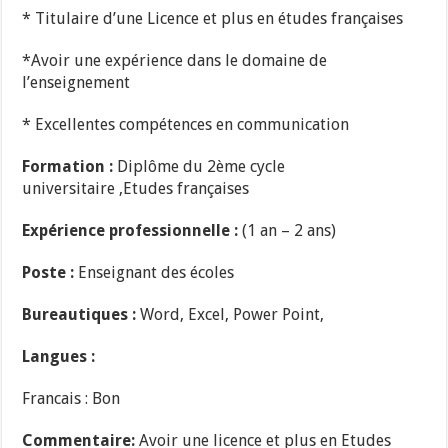
* Titulaire d’une Licence et plus en études françaises
*Avoir une expérience dans le domaine de
l’enseignement
* Excellentes compétences en communication
Formation :
Diplôme du 2ème cycle
universitaire ,Etudes françaises
Expérience professionnelle :
(1 an – 2 ans)
Poste :
Enseignant des écoles
Bureautiques :
Word, Excel, Power Point,
Langues :
Francais : Bon
Commentaire:
Avoir une licence et plus en Etudes