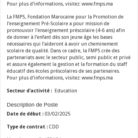
Pour plus d’informations, visitez: www.fmps.ma
La FMPS, Fondation Marocaine pour la Promotion de
l’enseignement Pré-Scolaire a pour mission de
promouvoir l’enseignement préscolaire (4-6 ans) afin
de donner à l’enfant dès son jeune âge les bases
nécessaires qui l’aideront à avoir un cheminement
scolaire de qualité. Dans ce cadre, la FMPS crée des
partenariats avec le secteur public, semi public et privé
et assure également la gestion et la formation du staff
éducatif des écoles préscolaires de ses partenaires.
Pour plus d’informations, visitez: www.fmps.ma
Secteur d’activité :
Education
Description de Poste
Date de début :
03/02/2025
Type de contrat :
CDD