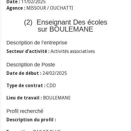
Date :
11/02/2025
Agence :
MISSOUR / OUCHATTI
(2) Enseignant Des écoles
sur BOULEMANE
Description de l’entreprise
Secteur d’activité :
Activités associatives
Description de Poste
Date de début :
24/02/2025
Type de contrat :
CDD
Lieu de travail :
BOULEMANE
Profil recherché
Description du profil :