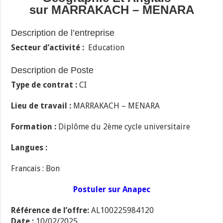
sur MARRAKACH – MENARA
Description de l’entreprise
Secteur d’activité :
Education
Description de Poste
Type de contrat :
CI
Lieu de travail :
MARRAKACH – MENARA
Formation :
Diplôme du 2ème cycle universitaire
Langues :
Francais : Bon
Postuler sur Anapec
Référence de l’offre:
AL100225984120
Date :
10/02/2025