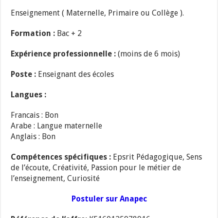
Enseignement ( Maternelle, Primaire ou Collège ).
Formation :
Bac + 2
Expérience professionnelle :
(moins de 6 mois)
Poste :
Enseignant des écoles
Langues :
Francais : Bon
Arabe : Langue maternelle
Anglais : Bon
Compétences spécifiques :
Epsrit Pédagogique, Sens
de l’écoute, Créativité, Passion pour le métier de
l’enseignement, Curiosité
Postuler sur Anapec