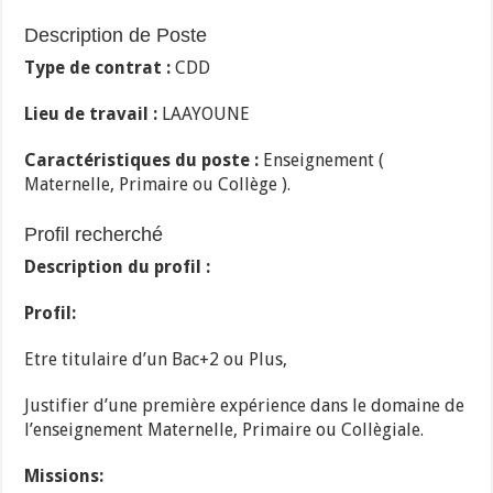
Description de Poste
Type de contrat :
CDD
Lieu de travail :
LAAYOUNE
Caractéristiques du poste :
Enseignement (
Maternelle, Primaire ou Collège ).
Profil recherché
Description du profil :
Profil:
Etre titulaire d’un Bac+2 ou Plus,
Justifier d’une première expérience dans le domaine de
l’enseignement Maternelle, Primaire ou Collègiale.
Missions: