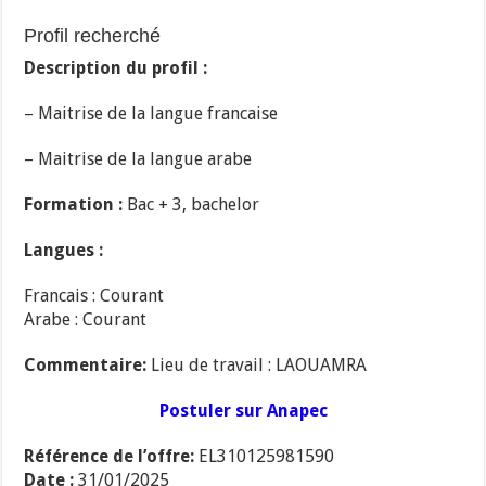
Profil recherché
Description du profil :
– Maitrise de la langue francaise
– Maitrise de la langue arabe
Formation :
Bac + 3, bachelor
Langues :
Francais : Courant
Arabe : Courant
Commentaire:
Lieu de travail : LAOUAMRA
Postuler sur Anapec
Référence de l’offre:
EL310125981590
Date :
31/01/2025