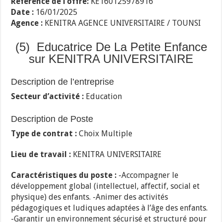
Référence de l’offre:
KE160125978916
Date :
16/01/2025
Agence :
KENITRA AGENCE UNIVERSITAIRE / TOUNSI
(5) Educatrice De La Petite Enfance
sur KENITRA UNIVERSITAIRE
Description de l’entreprise
Secteur d’activité :
Education
Description de Poste
Type de contrat :
Choix Multiple
Lieu de travail :
KENITRA UNIVERSITAIRE
Caractéristiques du poste :
-Accompagner le
développement global (intellectuel, affectif, social et
physique) des enfants. -Animer des activités
pédagogiques et ludiques adaptées à l’âge des enfants.
-Garantir un environnement sécurisé et structuré pour