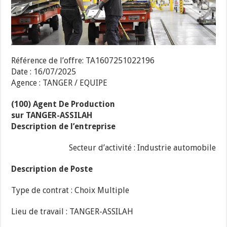
Référence de l’offre: TA1607251022196
Date : 16/07/2025
Agence : TANGER / EQUIPE
(100) Agent De Production
sur TANGER-ASSILAH
Description de l’entreprise
Secteur d’activité : Industrie automobile
Description de Poste
Type de contrat : Choix Multiple
Lieu de travail : TANGER-ASSILAH