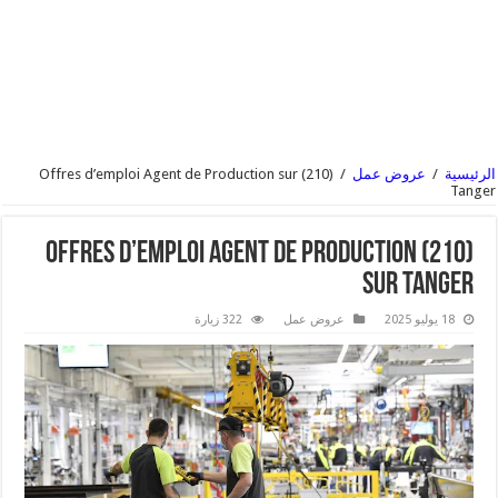
الرئيسية
/
عروض عمل
/
(210) Offres d’emploi Agent de Production sur
Tanger
(210) Offres d’emploi Agent de Production
sur Tanger
18 يوليو 2025
عروض عمل
322 زيارة