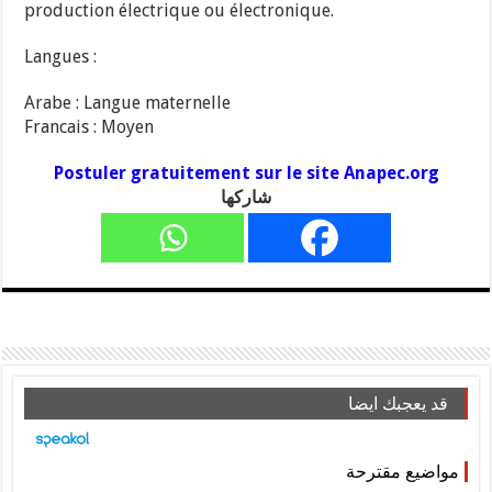
production électrique ou électronique.
Langues :
Arabe : Langue maternelle
Francais : Moyen
Postuler gratuitement sur le site Anapec.org
شاركها
قد يعجبك ايضا
مواضيع مقترحة