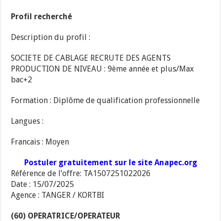
Profil recherché
Description du profil :
SOCIETE DE CABLAGE RECRUTE DES AGENTS
PRODUCTION DE NIVEAU : 9ème année et plus/Max
bac+2
Formation : Diplôme de qualification professionnelle
Langues :
Francais : Moyen
Postuler gratuitement sur le site Anapec.org
Référence de l’offre: TA1507251022026
Date : 15/07/2025
Agence : TANGER / KORTBI
(60) OPERATRICE/OPERATEUR