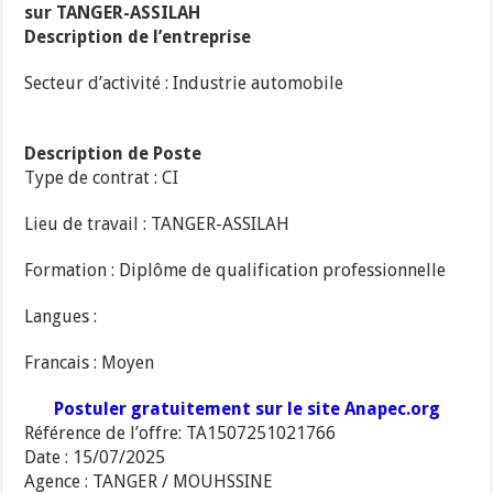
sur TANGER-ASSILAH
Description de l’entreprise
Secteur d’activité : Industrie automobile
Description de Poste
Type de contrat : CI
Lieu de travail : TANGER-ASSILAH
Formation : Diplôme de qualification professionnelle
Langues :
Francais : Moyen
Postuler gratuitement sur le site Anapec.org
Référence de l’offre: TA1507251021766
Date : 15/07/2025
Agence : TANGER / MOUHSSINE