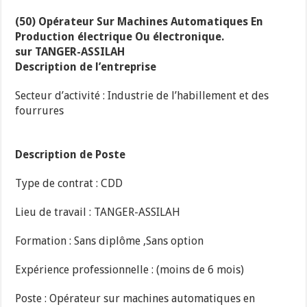
(50) Opérateur Sur Machines Automatiques En
Production électrique Ou électronique.
sur TANGER-ASSILAH
Description de l’entreprise
Secteur d’activité : Industrie de l’habillement et des
fourrures
Description de Poste
Type de contrat : CDD
Lieu de travail : TANGER-ASSILAH
Formation : Sans diplôme ,Sans option
Expérience professionnelle : (moins de 6 mois)
Poste : Opérateur sur machines automatiques en