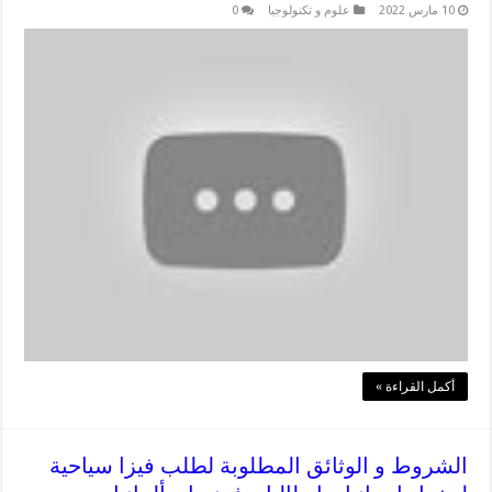
10 مارس 2022
علوم و تكنولوجيا
0
أكمل القراءة »
الشروط و الوثائق المطلوبة لطلب فيزا سياحية