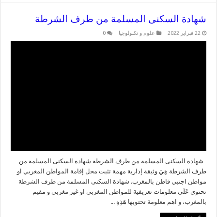
شهادة السكنى المسلمة من طرف الشرطة
22 فبراير 2022
علوم و تكنولوجيا
0
شهادة السكنى المسلمة من طرف الشرطة شهادة السكنى المسلمة من
طرف الشرطة هِيَ وثيقة إدارية مهمة تثبت محل إقامة المواطن المغربي او
مواطن اجنبي قاطن بالمغرب. شهادة السكنى المسلمة من طرف الشرطة
تحتوي عَلَى معلومات تعريفية للمواطن المغربي او غير مغربي و مقيم
بالمغرب، و اهم معلومة تحتويها هَذِهِ ...