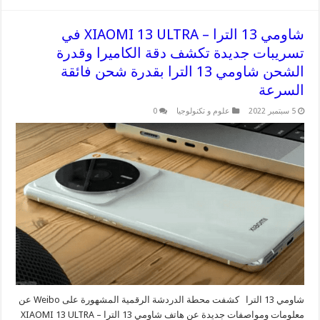
شاومي 13 الترا – XIAOMI 13 ULTRA في
تسريبات جديدة تكشف دقة الكاميرا وقدرة
الشحن شاومي 13 الترا بقدرة شحن فائقة
السرعة
5 سبتمبر 2022
علوم و تكنولوجيا
0
شاومي 13 الترا كشفت محطة الدردشة الرقمية المشهورة على Weibo عن
معلومات ومواصفات جديدة عن هاتف شاومي 13 الترا – XIAOMI 13 ULTRA