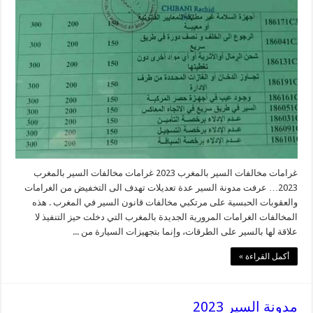
غرامات مخالفات السير بالمغرب 2023 غرامات مخالفات السير بالمغرب
2023… عرفت مدونة السير عدة تعديلات تهدف الى التخفيض من الغرامات
والعقوبات الحبسية على مرتكبي مخالفات قانون السير في المغرب . هذه
المخالفات الغرامات المرورية الجديدة بالمغرب التي دخلت حيز التنفيذ لا
علاقة لها بالسير على الطرقات، وإنما بتجهيزات السيارة من ...
أكمل القراءة »
مدونة السير 2023