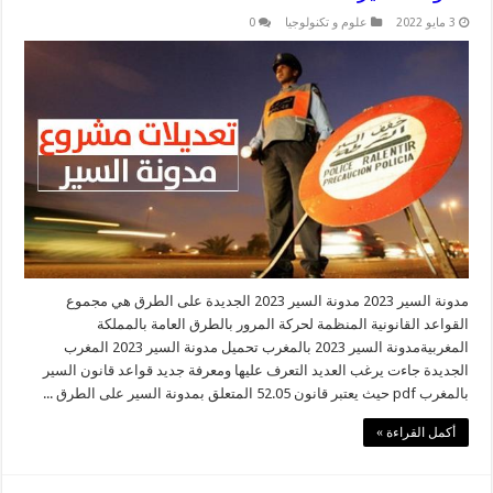
3 مايو 2022
علوم و تكنولوجيا
0
مدونة السير 2023 مدونة السير 2023 الجديدة على الطرق هي مجموع
القواعد القانونية المنظمة لحركة المرور بالطرق العامة بالمملكة
المغربيةمدونة السير 2023 بالمغرب تحميل مدونة السير 2023 المغرب
الجديدة جاءت يرغب العديد التعرف عليها ومعرفة جديد قواعد قانون السير
بالمغرب pdf حيث يعتبر قانون 52.05 المتعلق بمدونة السير على الطرق ...
أكمل القراءة »