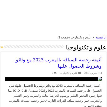
الرئيسية
/
علوم و تكنولوجيا
(صفحه 2)
علوم و تكنولوجيا
أثمنة رخصة السياقة بالمغرب 2023 مع وثائق
وشروط الحصول عليها
1 مارس 2023
علوم و تكنولوجيا
0
أثمنة رخصة السياقة بالمغرب 2023 مع وثائق وشروط الحصول عليها: ثمن
الحصول على رخصة السياقة بالمغرب 2022 و2023 صنف EC ،D ،C ،B ،A بما
فيها رسوم الفحص الطبي ورسوم الخزينة العامة والضريبة وثمن التعليم
والتدريب. ثمن رخصة سياقة الدراجة النارية A ثمن رخصة السياقة بالمغرب
صنف B ثمن ...