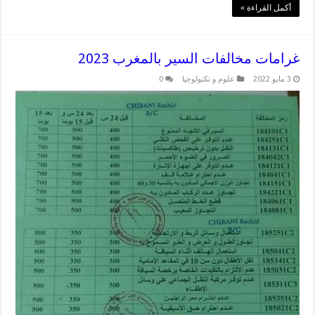
أكمل القراءة »
غرامات مخالفات السير بالمغرب 2023
3 مايو 2022
علوم و تكنولوجيا
0