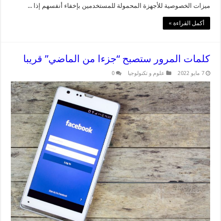
ميزات الخصوصية للأجهزة المحمولة للمستخدمين بإخفاء أنفسهم إذا ...
أكمل القراءة »
كلمات المرور ستصبح “جزءا من الماضي” قريبا
7 مايو 2022
علوم و تكنولوجيا
0