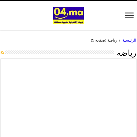
الرئيسية
/
رياضة
(صفحه 9)
رياضة