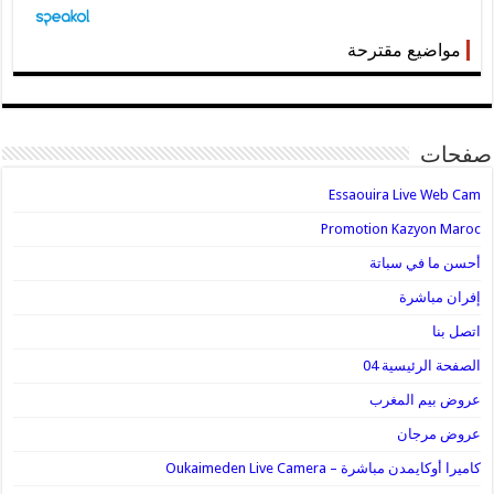
مواضيع مقترحة
صفحات
Essaouira Live Web Cam
Promotion Kazyon Maroc
أحسن ما في سباتة
إفران مباشرة
اتصل بنا
الصفحة الرئيسية 04
عروض بيم المغرب
عروض مرجان
كاميرا أوكايمدن مباشرة – Oukaimeden Live Camera