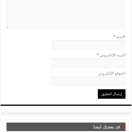
الاسم
*
البريد الإلكتروني
*
الموقع الإلكتروني
قد يعجبك ايضا