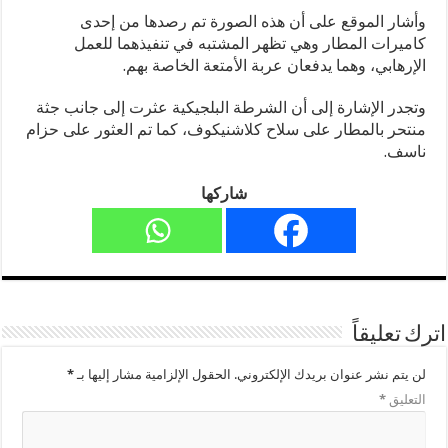
وأشار الموقع على أن هذه الصورة تم رصدها من إحدى
كاميرات المطار وهي تظهر المشتبه في تنفيذهما للعمل
الإرهابي، وهما يدفعان عربة الأمتعة الخاصة بهم.
وتجدر الإشارة إلى أن الشرطة البلجيكية عثرت إلى جانب جثة
منتحر بالمطار على سلاح كلاشنيكوف، كما تم العثور على حزام
ناسف.
شاركها
اترك تعليقاً
لن يتم نشر عنوان بريدك الإلكتروني.
الحقول الإلزامية مشار إليها بـ
*
التعليق
*