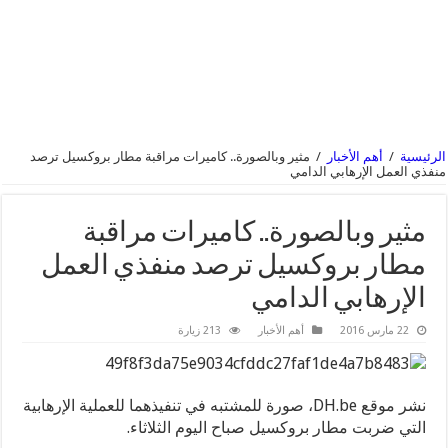
الرئيسية
/
أهم الأخبار
/
مثير وبالصورة.. كاميرات مراقبة مطار بروكسيل ترصد
منفذي العمل الإرهابي الدامي
مثير وبالصورة.. كاميرات مراقبة
مطار بروكسيل ترصد منفذي العمل
الإرهابي الدامي
22 مارس 2016
أهم الأخبار
213 زيارة
نشر موقع DH.be، صورة للمشتبه في تنفيذهما للعملية الإرهابية
التي ضربت مطار بروكسيل صباح اليوم الثلاثاء.