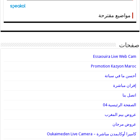
مواضيع مقترحة
صفحات
Essaouira Live Web Cam
Promotion Kazyon Maroc
أحسن ما في سباتة
إفران مباشرة
اتصل بنا
الصفحة الرئيسية 04
عروض بيم المغرب
عروض مرجان
كاميرا أوكايمدن مباشرة – Oukaimeden Live Camera