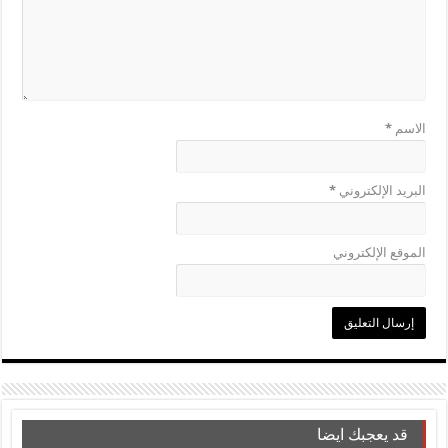
الاسم
*
البريد الإلكتروني
*
الموقع الإلكتروني
قد يعجبك ايضا