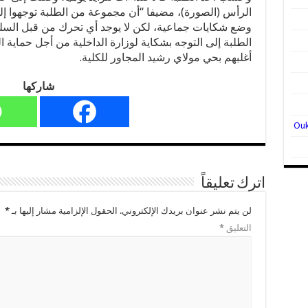
الرأس (الصورة)، مضيفا “أن مجموعة من الطلبة توجهوا 
وضع شكايات جماعية، لكن لا يوجد أي تحرك من قبل السلطا
الطلبة إلى التوجه بشكاية لوزارة الداخلية من أجل حماية 
أغلبهم بحي مولاي رشيد المجاور للكلية.
شاركها
اترك تعليقاً
لن يتم نشر عنوان بريدك الإلكتروني.
الحقول الإلزامية مشار إليها بـ
*
التعليق
*