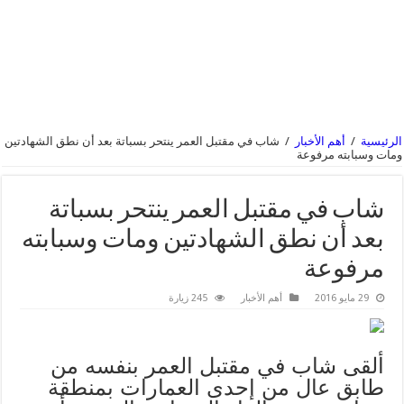
الرئيسية
/
أهم الأخبار
/
شاب في مقتبل العمر ينتحر بسباتة بعد أن نطق الشهادتين
ومات وسبابته مرفوعة
شاب في مقتبل العمر ينتحر بسباتة
بعد أن نطق الشهادتين ومات وسبابته
مرفوعة
29 مايو 2016
أهم الأخبار
245 زيارة
ألقى شاب في مقتبل العمر بنفسه من
طابق عال من إحدى العمارات بمنطقة