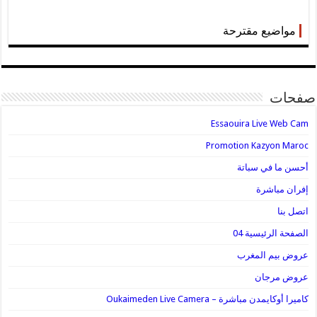
مواضيع مقترحة
صفحات
Essaouira Live Web Cam
Promotion Kazyon Maroc
أحسن ما في سباتة
إفران مباشرة
اتصل بنا
الصفحة الرئيسية 04
عروض بيم المغرب
عروض مرجان
كاميرا أوكايمدن مباشرة – Oukaimeden Live Camera