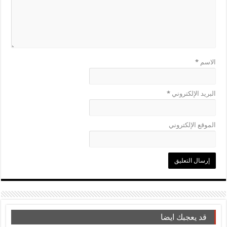
الاسم
*
البريد الإلكتروني
*
الموقع الإلكتروني
قد يعجبك ايضا