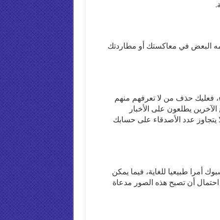
.
مه البعض في معاكستك أو مطاردتك
، فعليك حذف من لا تعرفهم منهم
 الآخرين يطلعون على الأخبار
 يتجاوز عدد الأصدقاء على حسابك
 أمرا طبيعيا للغاية، فيما يمكن
ن احتمال أن تصبح هذه الصور مدعاة