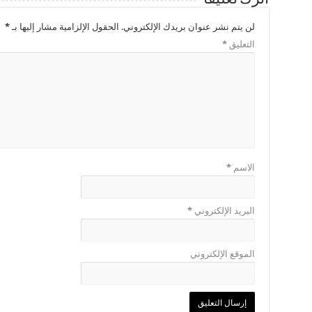
لن يتم نشر عنوان بريدك الإلكتروني.
الحقول الإلزامية مشار إليها بـ
*
التعليق
*
الاسم
*
البريد الإلكتروني
*
الموقع الإلكتروني