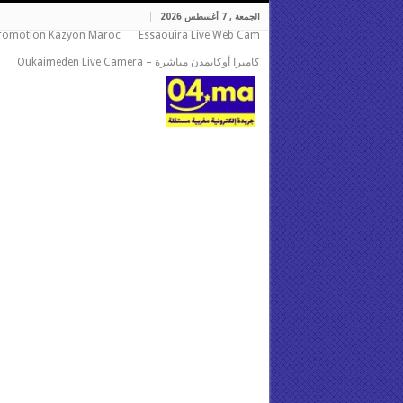
الجمعة , 7 أغسطس 2026
romotion Kazyon Maroc
Essaouira Live Web Cam
كاميرا أوكايمدن مباشرة – Oukaimeden Live Camera