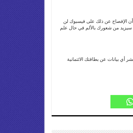
ا أن الإفصاح عن ذلك على فيسبوك لن
لك سيزيد من شعورك بالألم في حال علم
ر أي بيانات عن بطاقتك الائتمانية