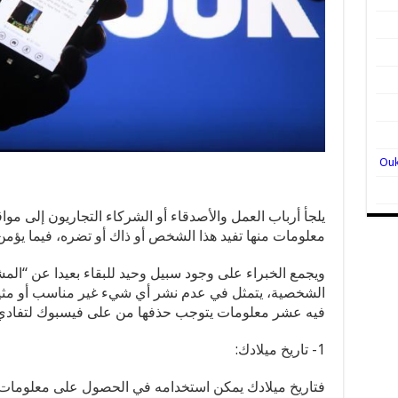
يلجأ أرباب العمل والأصدقاء أو الشركاء التجاريون إلى مو
معلومات منها تفيد هذا الشخص أو ذاك أو تضره، فيما يؤمن
ويجمع الخبراء على وجود سبيل وحيد للبقاء بعيدا عن “ال
الشخصية، يتمثل في عدم نشر أي شيء غير مناسب أو مثير 
فيه عشر معلومات يتوجب حذفها من على فيسبوك لتفادي 
1- تاريخ ميلادك:
فتاريخ ميلادك يمكن استخدامه في الحصول على معلومات 