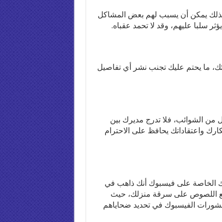
ذلك يمكن أن يسبب لهم بعض المشاكل
ر سلبا عليهم، وقد لا تحمد عقباه.
ائك، ما يحتم عليك تجنب نشر أي تفاصيل
من الشوائب، فلا تدرج مديرك بين
رك واعتقاداتك يحافظ على الاحترام
ك الخاصة على فيسبوك أنك ذاهب في
شجع اللصوص على سرقة منزلك، حيث
شورات الفيسبوك في تحديد ضحاياهم