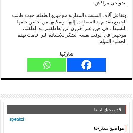
بضواحي مراكش.
وتفاعل آلاف النشطاء المغاربة مع فيديو الطفلة، حيث طالب
الجميع بتقديم يد المساعدة إليها، وتمكينها من تحقيق حلمها
البسيط ، في حين عبر آخرون عن تعاطفهم مع الطفلة،
موجهين في الوقت نفسه الشكر للأستاذة التي قامت بهذه
الخطوة النبيلة.
شاركها
قد يعجبك ايضا
مواضيع مقترحة