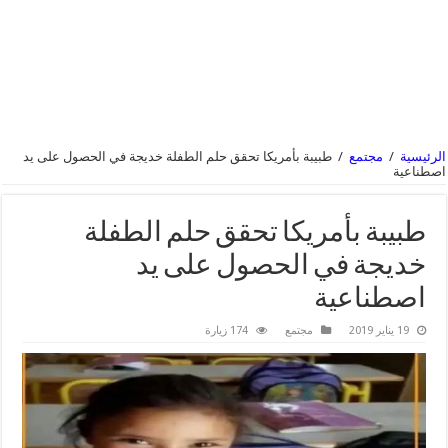
الرئيسية
/
مجتمع
/
طبيبة بأمريكا تحقق حلم الطفلة خديجة في الحصول على يد
اصطناعية‎
طبيبة بأمريكا تحقق حلم الطفلة
خديجة في الحصول على يد
اصطناعية‎
19 يناير 2019
مجتمع
174 زيارة