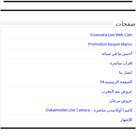
صفحات
Essaouira Live Web Cam
Promotion Kazyon Maroc
أحسن ما في سباتة
إفران مباشرة
اتصل بنا
الصفحة الرئيسية 04
عروض بيم المغرب
عروض مرجان
كاميرا أوكايمدن مباشرة – Oukaimeden Live Camera
للإشهار