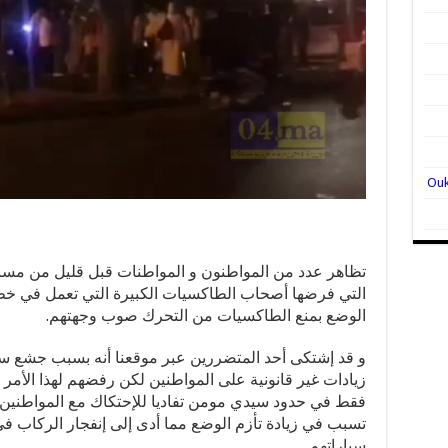
تظاهر عدد من المواطنون و المواطنات قبل قليل من مساء
التي فرضها أصحاب الطاكسيات الكبيرة التي تعمل في خط 
الوضع بمنع الطاكسيات من التحرك صوب وجهتهم.
و قد إشتكى أحد المتضررين عبر موقعنا أنه بسبب جشع سا
زيادات غير قانونية على المواطنين لكن رفضهم لهذا الأم
فقط في حدود سيدي مومن تفاديا للإحتكاك مع المواطنين 
تسبب في زيادة تأزم الوضع مما أدى إلى إنفجار الركاب 
سياراتهم.